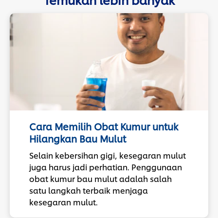
Cara Memilih Obat Kumur untuk
Hilangkan Bau Mulut
Selain kebersihan gigi, kesegaran mulut
juga harus jadi perhatian. Penggunaan
obat kumur bau mulut adalah salah
satu langkah terbaik menjaga
kesegaran mulut.