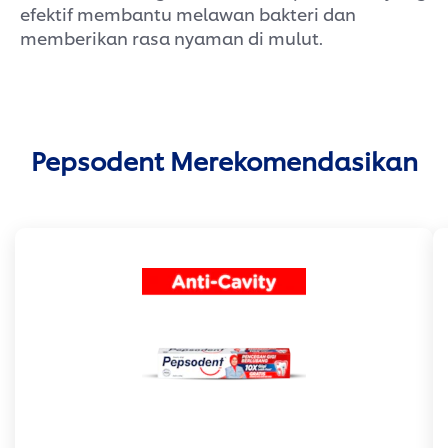
efektif membantu melawan bakteri dan
memberikan rasa nyaman di mulut.
Pepsodent Merekomendasikan