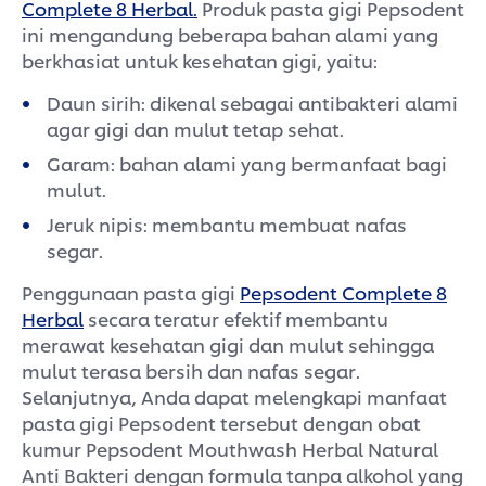
Complete 8 Herbal.
Produk pasta gigi Pepsodent
ini mengandung beberapa bahan alami yang
berkhasiat untuk kesehatan gigi, yaitu:
Daun sirih: dikenal sebagai antibakteri alami
agar gigi dan mulut tetap sehat.
Garam: bahan alami yang bermanfaat bagi
mulut.
Jeruk nipis: membantu membuat nafas
segar.
Penggunaan pasta gigi
Pepsodent Complete 8
Herbal
secara teratur efektif membantu
merawat kesehatan gigi dan mulut sehingga
mulut terasa bersih dan nafas segar.
Selanjutnya, Anda dapat melengkapi manfaat
pasta gigi Pepsodent tersebut dengan obat
kumur Pepsodent Mouthwash Herbal Natural
Anti Bakteri dengan formula tanpa alkohol yang