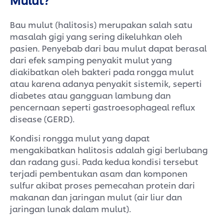
Bau mulut (halitosis) merupakan salah satu
masalah gigi yang sering dikeluhkan oleh
pasien. Penyebab dari bau mulut dapat berasal
dari efek samping penyakit mulut yang
diakibatkan oleh bakteri pada rongga mulut
atau karena adanya penyakit sistemik, seperti
diabetes atau gangguan lambung dan
pencernaan seperti gastroesophageal reflux
disease (GERD).
Kondisi rongga mulut yang dapat
mengakibatkan halitosis adalah gigi berlubang
dan radang gusi. Pada kedua kondisi tersebut
terjadi pembentukan asam dan komponen
sulfur akibat proses pemecahan protein dari
makanan dan jaringan mulut (air liur dan
jaringan lunak dalam mulut).