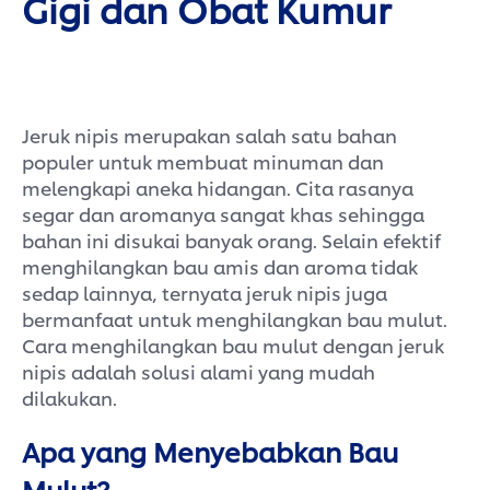
Gigi dan Obat Kumur
Jeruk nipis merupakan salah satu bahan
populer untuk membuat minuman dan
melengkapi aneka hidangan. Cita rasanya
segar dan aromanya sangat khas sehingga
bahan ini disukai banyak orang. Selain efektif
menghilangkan bau amis dan aroma tidak
sedap lainnya, ternyata jeruk nipis juga
bermanfaat untuk menghilangkan bau mulut.
Cara menghilangkan bau mulut dengan jeruk
nipis adalah solusi alami yang mudah
dilakukan.
Apa yang Menyebabkan Bau
Mulut?