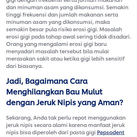
dan minuman asam yang dikonsumsi. Semakin
tinggi frekuensi dan jumlah makanan serta
minuman asam yang dikonsumsi, maka
semakin besar pula risiko erosi gigi. Masalah
erosi gigi pada tahap awal sering tidak disadari.
Orang yang mengalami erosi gigi baru
menyadari masalah tersebut bila mulai
merasakan sakit atau ketika gigi lebih sensitif
dari biasanya.
Jadi, Bagaimana Cara
Menghilangkan Bau Mulut
dengan Jeruk Nipis yang Aman?
Sekarang, Anda tak perlu repot menggunakan
jeruk nipis secara alami karena manfaat jeruk
nipis bisa diperoleh dari pasta gigi
Pepsodent