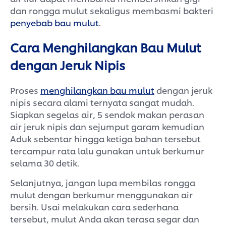
dan rongga mulut sekaligus membasmi bakteri
penyebab bau mulut
.
Cara Menghilangkan Bau Mulut
dengan Jeruk Nipis
Proses
menghilangkan bau mulut
dengan jeruk
nipis secara alami ternyata sangat mudah.
Siapkan segelas air, 5 sendok makan perasan
air jeruk nipis dan sejumput garam kemudian
Aduk sebentar hingga ketiga bahan tersebut
tercampur rata lalu gunakan untuk berkumur
selama 30 detik.
Selanjutnya, jangan lupa membilas rongga
mulut dengan berkumur menggunakan air
bersih. Usai melakukan cara sederhana
tersebut, mulut Anda akan terasa segar dan