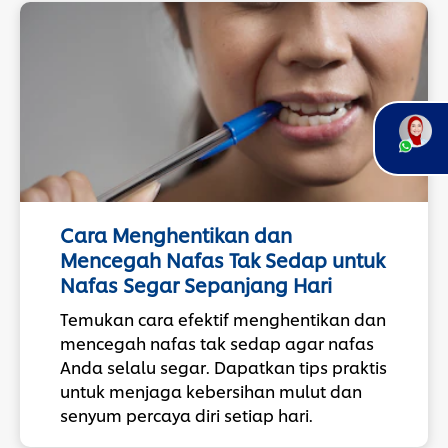
Cara Menghentikan dan
Mencegah Nafas Tak Sedap untuk
Nafas Segar Sepanjang Hari
Temukan cara efektif menghentikan dan
mencegah nafas tak sedap agar nafas
Anda selalu segar. Dapatkan tips praktis
untuk menjaga kebersihan mulut dan
senyum percaya diri setiap hari.