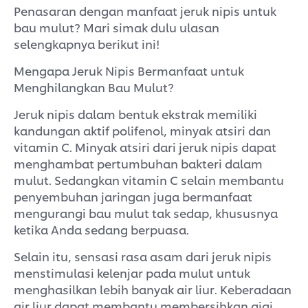
Penasaran dengan manfaat jeruk nipis untuk
bau mulut? Mari simak dulu ulasan
selengkapnya berikut ini!
Mengapa Jeruk Nipis Bermanfaat untuk
Menghilangkan Bau Mulut?
Jeruk nipis dalam bentuk ekstrak memiliki
kandungan aktif polifenol, minyak atsiri dan
vitamin C. Minyak atsiri dari jeruk nipis dapat
menghambat pertumbuhan bakteri dalam
mulut. Sedangkan vitamin C selain membantu
penyembuhan jaringan juga bermanfaat
mengurangi bau mulut tak sedap, khususnya
ketika Anda sedang berpuasa.
Selain itu, sensasi rasa asam dari jeruk nipis
menstimulasi kelenjar pada mulut untuk
menghasilkan lebih banyak air liur. Keberadaan
air liur dapat membantu membersihkan gigi