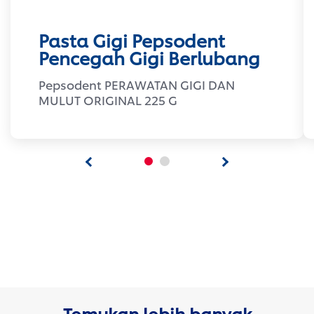
Pasta Gigi Pepsodent
Pencegah Gigi Berlubang
Pepsodent PERAWATAN GIGI DAN
MULUT ORIGINAL 225 G
Temukan lebih banyak