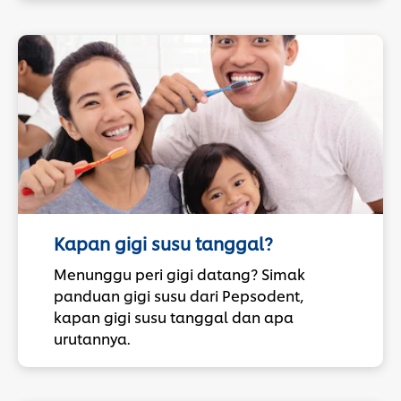
Kapan gigi susu tanggal?
Menunggu peri gigi datang? Simak
panduan gigi susu dari Pepsodent,
kapan gigi susu tanggal dan apa
urutannya.