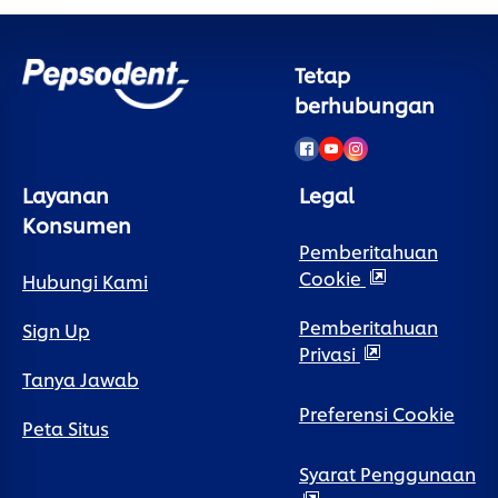
Tetap
berhubungan
Layanan
Legal
Konsumen
Pemberitahuan
Cookie
Hubungi Kami
Pemberitahuan
Sign Up
Privasi
Tanya Jawab
Preferensi Cookie
Peta Situs
Syarat Penggunaan