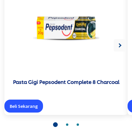
Pasta Gigi Pepsodent Complete 8 Charcoal
Beli Sekarang