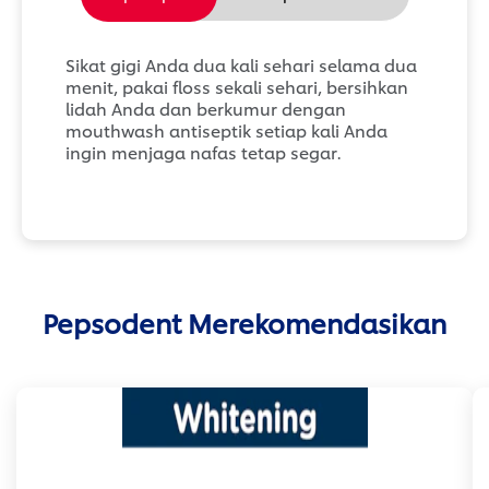
Sikat gigi Anda dua kali sehari selama dua
menit, pakai floss sekali sehari, bersihkan
lidah Anda dan berkumur dengan
mouthwash antiseptik setiap kali Anda
ingin menjaga nafas tetap segar.
Pepsodent Merekomendasikan