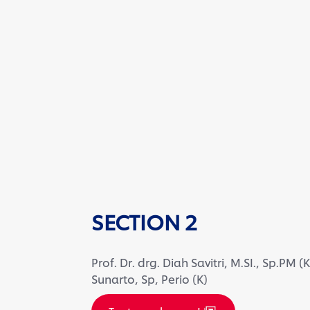
SECTION 2
Prof. Dr. drg. Diah Savitri, M.SI., Sp.PM (
Sunarto, Sp, Perio (K)