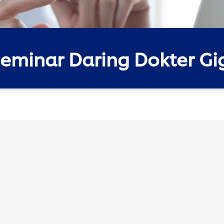
eminar Daring Dokter Gi