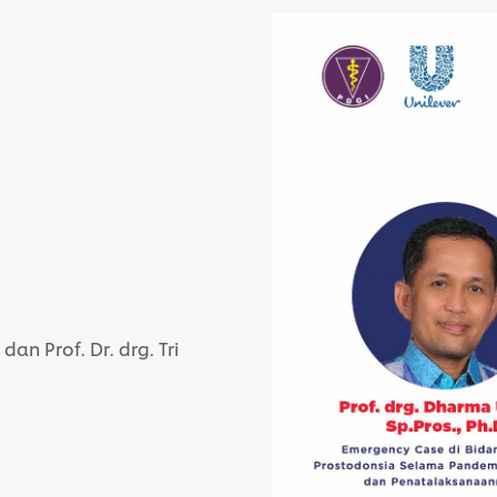
an Prof. Dr. drg. Tri