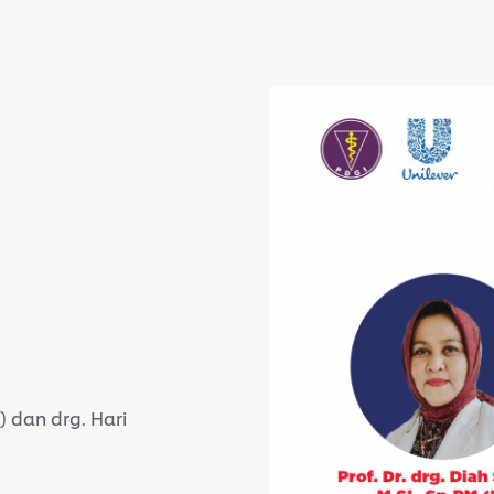
K) dan drg. Hari