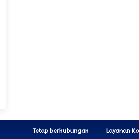
Tetap berhubungan
Layanan K