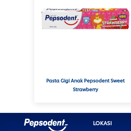
Pasta Gigi Anak Pepsodent Sweet
Strawberry
LOKASI