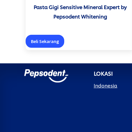
Pasta Gigi Sensitive Mineral Expert by
Pepsodent Whitening
Beli Sekarang
LOKASI
Indonesia