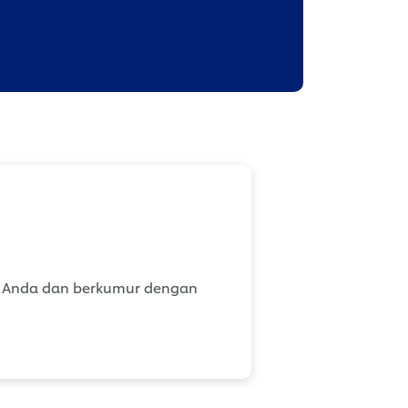
idah Anda dan berkumur dengan