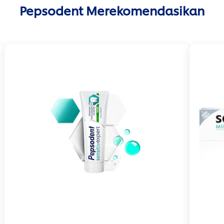
Pepsodent Merekomendasikan