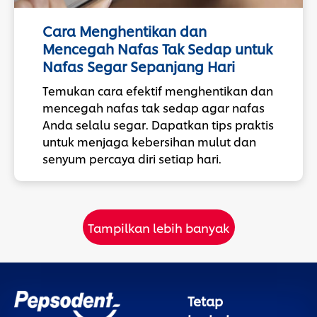
Cara Menghentikan dan
Mencegah Nafas Tak Sedap untuk
Nafas Segar Sepanjang Hari
Temukan cara efektif menghentikan dan
mencegah nafas tak sedap agar nafas
Anda selalu segar. Dapatkan tips praktis
untuk menjaga kebersihan mulut dan
senyum percaya diri setiap hari.
Tampilkan lebih banyak
Tetap