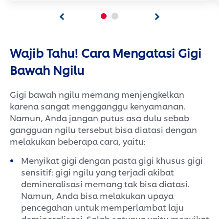
Wajib Tahu! Cara Mengatasi Gigi
Bawah Ngilu
Gigi bawah ngilu memang menjengkelkan
karena sangat mengganggu kenyamanan.
Namun, Anda jangan putus asa dulu sebab
gangguan ngilu tersebut bisa diatasi dengan
melakukan beberapa cara, yaitu:
Menyikat gigi dengan pasta gigi khusus gigi
sensitif: gigi ngilu yang terjadi akibat
demineralisasi memang tak bisa diatasi.
Namun, Anda bisa melakukan upaya
pencegahan untuk memperlambat laju
demineralisasi. Salah satunya yaitu menyikat