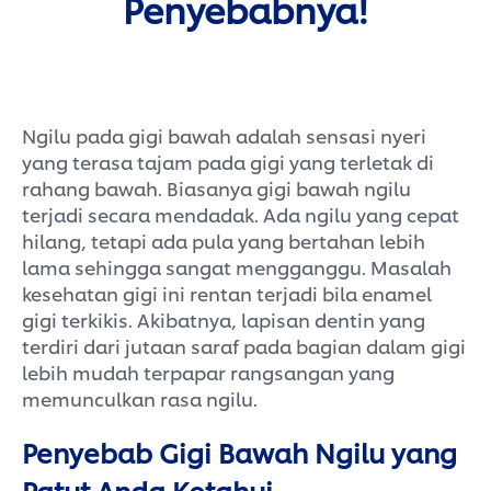
Penyebabnya!
Ngilu pada gigi bawah adalah sensasi nyeri
yang terasa tajam pada gigi yang terletak di
rahang bawah. Biasanya gigi bawah ngilu
terjadi secara mendadak. Ada ngilu yang cepat
hilang, tetapi ada pula yang bertahan lebih
lama sehingga sangat mengganggu. Masalah
kesehatan gigi ini rentan terjadi bila enamel
gigi terkikis. Akibatnya, lapisan dentin yang
terdiri dari jutaan saraf pada bagian dalam gigi
lebih mudah terpapar rangsangan yang
memunculkan rasa ngilu.
Penyebab Gigi Bawah Ngilu yang
Patut Anda Ketahui