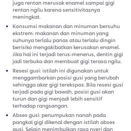
juga rentan merusak enamel sampai gigi
rentan ngilu karena sensitivitasnya
meningkat.
Konsumsi makanan dan minuman bersuhu
ekstrem: makanan dan minuman yang
suhunya terlalu panas atau terlalu dingin
berisiko mengakibatkan kerusakan enamel.
Jika hal ini terjadi terus-menerus, dentin gigi
jadi terbuka dan membuat gigi terasa ngilu.
Resesi gusi: istilah ini digunakan untuk
menggambarkan posisi gusi yang berubah
sehingga akar gigi terekspos. Bila resesi gusi
terjadi pada gigi bawah, posisi gusi akan
turun dan gigi menjadi lebih sensitif
terhadap rangsangan.
Abses gusi: penumpukan nanah pada
pangkal gigi dikenal dengan istilah abses
gusi. Selain menimbulkan rasa nyeri dan