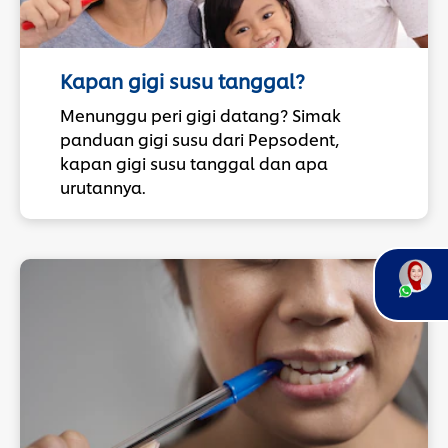
Kapan gigi susu tanggal?
Menunggu peri gigi datang? Simak
panduan gigi susu dari Pepsodent,
kapan gigi susu tanggal dan apa
urutannya.