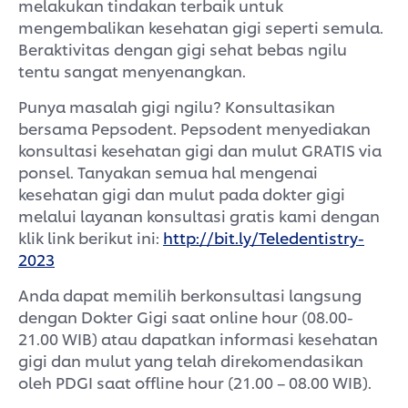
melakukan tindakan terbaik untuk
mengembalikan kesehatan gigi seperti semula.
Beraktivitas dengan gigi sehat bebas ngilu
tentu sangat menyenangkan.
Punya masalah gigi ngilu? Konsultasikan
bersama Pepsodent. Pepsodent menyediakan
konsultasi kesehatan gigi dan mulut GRATIS via
ponsel. Tanyakan semua hal mengenai
kesehatan gigi dan mulut pada dokter gigi
melalui layanan konsultasi gratis kami dengan
klik link berikut ini:
http://bit.ly/Teledentistry-
2023
Anda dapat memilih berkonsultasi langsung
dengan Dokter Gigi saat online hour (08.00-
21.00 WIB) atau dapatkan informasi kesehatan
gigi dan mulut yang telah direkomendasikan
oleh PDGI saat offline hour (21.00 – 08.00 WIB).