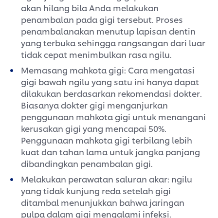
akan hilang bila Anda melakukan
penambalan pada gigi tersebut. Proses
penambalanakan menutup lapisan dentin
yang terbuka sehingga rangsangan dari luar
tidak cepat menimbulkan rasa ngilu.
Memasang mahkota gigi: Cara mengatasi
gigi bawah ngilu yang satu ini hanya dapat
dilakukan berdasarkan rekomendasi dokter.
Biasanya dokter gigi menganjurkan
penggunaan mahkota gigi untuk menangani
kerusakan gigi yang mencapai 50%.
Penggunaan mahkota gigi terbilang lebih
kuat dan tahan lama untuk jangka panjang
dibandingkan penambalan gigi.
Melakukan perawatan saluran akar: ngilu
yang tidak kunjung reda setelah gigi
ditambal menunjukkan bahwa jaringan
pulpa dalam gigi mengalami infeksi.