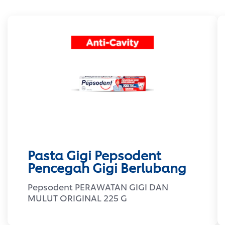
Pasta Gigi Pepsodent
Pencegah Gigi Berlubang
Pepsodent PERAWATAN GIGI DAN
MULUT ORIGINAL 225 G