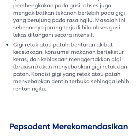
pembengkakan pada gusi, abses juga
mengakibatkan tekanan berlebih pada gigi
yang berujung pada rasa ngilu. Masalah ini
sebenarnya jarang terjadi bila abses gusi
lekas ditangani secara intensif.
Gigi retak atau patah: benturan akibat
kecelakaan, konsumsi makanan bertekstur
keras, dan kebiasaan menggertakkan gigi
(bruxism) akan menyebabkan gigi retak dan
patah. Kondisi gigi yang retak atau patah
menyebabkan dentin terbuka sehingga lebih
rentan ngilu.
Pepsodent Merekomendasikan