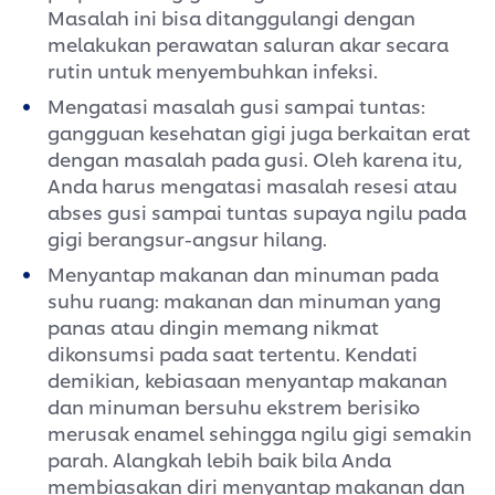
Masalah ini bisa ditanggulangi dengan
melakukan perawatan saluran akar secara
rutin untuk menyembuhkan infeksi.
Mengatasi masalah gusi sampai tuntas:
gangguan kesehatan gigi juga berkaitan erat
dengan masalah pada gusi. Oleh karena itu,
Anda harus mengatasi masalah resesi atau
abses gusi sampai tuntas supaya ngilu pada
gigi berangsur-angsur hilang.
Menyantap makanan dan minuman pada
suhu ruang: makanan dan minuman yang
panas atau dingin memang nikmat
dikonsumsi pada saat tertentu. Kendati
demikian, kebiasaan menyantap makanan
dan minuman bersuhu ekstrem berisiko
merusak enamel sehingga ngilu gigi semakin
parah. Alangkah lebih baik bila Anda
membiasakan diri menyantap makanan dan