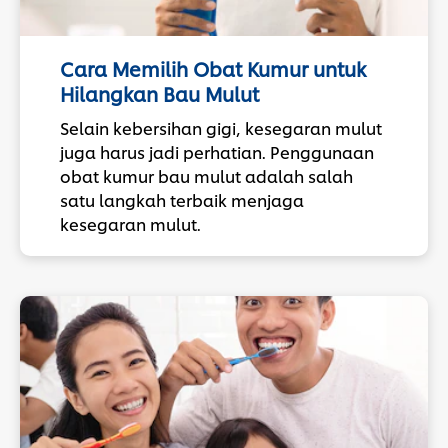
Cara Memilih Obat Kumur untuk
Hilangkan Bau Mulut
Selain kebersihan gigi, kesegaran mulut
juga harus jadi perhatian. Penggunaan
obat kumur bau mulut adalah salah
satu langkah terbaik menjaga
kesegaran mulut.