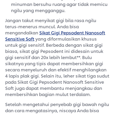
minuman bersuhu ruang agar tidak memicu
ngilu yang mengganggu.
Jangan takut menyikat gigi bila rasa ngilu
terus-menerus muncul. Anda bisa
mengandalkan
Sikat Gigi Pepsodent Nanosoft
Sensitive Soft
yang diformulasikan khusus
untuk gigi sensitif. Berbeda dengan sikat gigi
biasa, sikat gigi Pepsodent ini didesain untuk
gigi sensitif dan 20x lebih lembut**. Bulu
sikatnya yang tipis dapat membersihkan gigi
secara menyeluruh dan efektif menghilangkan
4 lapis plak gigi. Selain itu, leher sikat tiga sudut
pada Sikat Gigi Pepsodent Nanosoft Sensitive
Soft juga dapat membantu menjangkau dan
membersihkan bagian mulut terdalam.
Setelah mengetahui penyebab gigi bawah ngilu
dan cara mengatasinya, niscaya Anda bisa