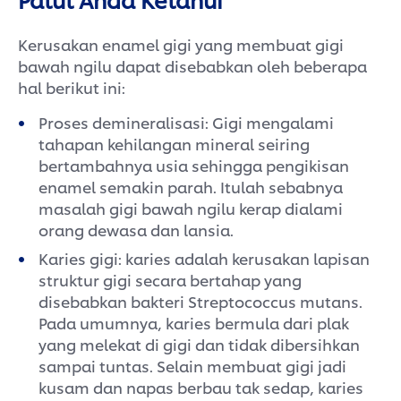
Kerusakan enamel gigi yang membuat gigi
bawah ngilu dapat disebabkan oleh beberapa
hal berikut ini:
Proses demineralisasi: Gigi mengalami
tahapan kehilangan mineral seiring
bertambahnya usia sehingga pengikisan
enamel semakin parah. Itulah sebabnya
masalah gigi bawah ngilu kerap dialami
orang dewasa dan lansia.
Karies gigi: karies adalah kerusakan lapisan
struktur gigi secara bertahap yang
disebabkan bakteri Streptococcus mutans.
Pada umumnya, karies bermula dari plak
yang melekat di gigi dan tidak dibersihkan
sampai tuntas. Selain membuat gigi jadi
kusam dan napas berbau tak sedap, karies