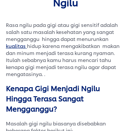
Ngilu
Rasa ngilu pada gigi atau gigi sensitif adalah
salah satu masalah kesehatan yang sangat
mengganggu hingga dapat menurunkan
kualitas
hidup karena mengakibatkan makan
dan minum menjadi terasa kurang nyaman.
Itulah sebabnya kamu harus mencari tahu
kenapa gigi menjadi terasa ngilu agar dapat
mengatasinya. .
Kenapa Gigi Menjadi Ngilu
Hingga Terasa Sangat
Mengganggu?
Masalah gigi ngilu biasanya disebabkan
beberapa faktor berikut ini: