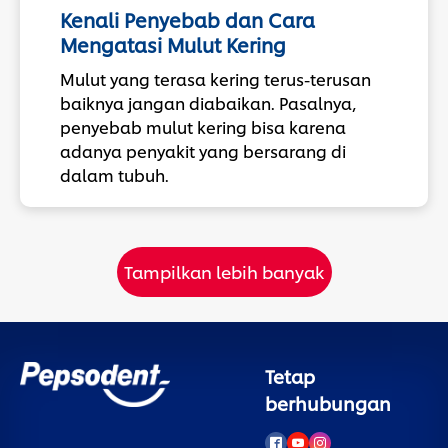
Kenali Penyebab dan Cara
Mengatasi Mulut Kering
Mulut yang terasa kering terus-terusan
baiknya jangan diabaikan. Pasalnya,
penyebab mulut kering bisa karena
adanya penyakit yang bersarang di
dalam tubuh.
Tampilkan lebih banyak
Tetap
berhubungan