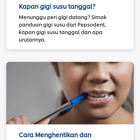
Kapan gigi susu tanggal?
Menunggu peri gigi datang? Simak
panduan gigi susu dari Pepsodent,
kapan gigi susu tanggal dan apa
urutannya.
Cara Menghentikan dan