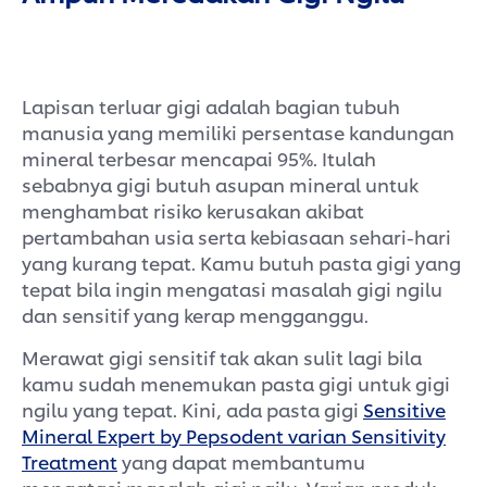
Lapisan terluar gigi adalah bagian tubuh
manusia yang memiliki persentase kandungan
mineral terbesar mencapai 95%. Itulah
sebabnya gigi butuh asupan mineral untuk
menghambat risiko kerusakan akibat
pertambahan usia serta kebiasaan sehari-hari
yang kurang tepat. Kamu butuh pasta gigi yang
tepat bila ingin mengatasi masalah gigi ngilu
dan sensitif yang kerap mengganggu.
Merawat gigi sensitif tak akan sulit lagi bila
kamu sudah menemukan pasta gigi untuk gigi
ngilu yang tepat. Kini, ada pasta gigi
Sensitive
Mineral Expert by Pepsodent varian Sensitivity
Treatment
yang dapat membantumu
mengatasi masalah gigi ngilu. Varian produk