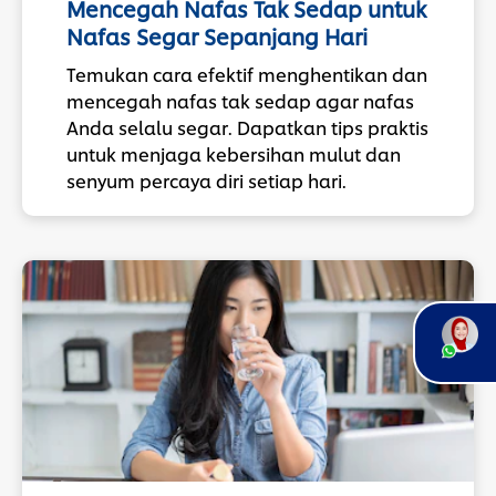
Mencegah Nafas Tak Sedap untuk
Nafas Segar Sepanjang Hari
Temukan cara efektif menghentikan dan
mencegah nafas tak sedap agar nafas
Anda selalu segar. Dapatkan tips praktis
untuk menjaga kebersihan mulut dan
senyum percaya diri setiap hari.