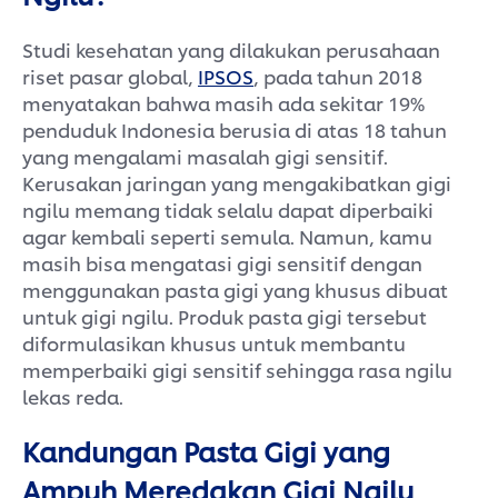
Studi kesehatan yang dilakukan perusahaan
riset pasar global,
IPSOS
, pada tahun 2018
menyatakan bahwa masih ada sekitar 19%
penduduk Indonesia berusia di atas 18 tahun
yang mengalami masalah gigi sensitif.
Kerusakan jaringan yang mengakibatkan gigi
ngilu memang tidak selalu dapat diperbaiki
agar kembali seperti semula. Namun, kamu
masih bisa mengatasi gigi sensitif dengan
menggunakan pasta gigi yang khusus dibuat
untuk gigi ngilu. Produk pasta gigi tersebut
diformulasikan khusus untuk membantu
memperbaiki gigi sensitif sehingga rasa ngilu
lekas reda.
Kandungan Pasta Gigi yang
Ampuh Meredakan Gigi Ngilu