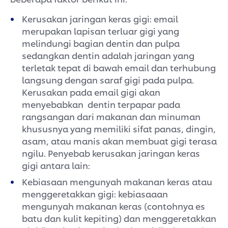
Kerusakan jaringan keras gigi: email
merupakan lapisan terluar gigi yang
melindungi bagian dentin dan pulpa
sedangkan dentin adalah jaringan yang
terletak tepat di bawah email dan terhubung
langsung dengan saraf gigi pada pulpa.
Kerusakan pada email gigi akan
menyebabkan dentin terpapar pada
rangsangan dari makanan dan minuman
khususnya yang memiliki sifat panas, dingin,
asam, atau manis akan membuat gigi terasa
ngilu. Penyebab kerusakan jaringan keras
gigi antara lain:
Kebiasaan mengunyah makanan keras atau
menggeretakkan gigi: kebiasaaan
mengunyah makanan keras (contohnya es
batu dan kulit kepiting) dan menggeretakkan