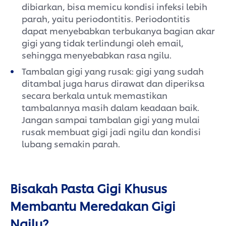
dibiarkan, bisa memicu kondisi infeksi lebih
parah, yaitu periodontitis. Periodontitis
dapat menyebabkan terbukanya bagian akar
gigi yang tidak terlindungi oleh email,
sehingga menyebabkan rasa ngilu.
Tambalan gigi yang rusak: gigi yang sudah
ditambal juga harus dirawat dan diperiksa
secara berkala untuk memastikan
tambalannya masih dalam keadaan baik.
Jangan sampai tambalan gigi yang mulai
rusak membuat gigi jadi ngilu dan kondisi
lubang semakin parah.
Bisakah Pasta Gigi Khusus
Membantu Meredakan Gigi
Ngilu?