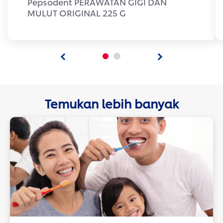
Pepsodent PERAWATAN GIGI DAN
MULUT ORIGINAL 225 G
Temukan lebih banyak