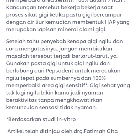
Kandungan tersebut bekerja bekerja saat
proses sikat gigi ketika pasta gigi bercampur
dengan air liur kemudian membentuk HAP yang
merupakan lapisan mineral alami gigi.
Setelah tahu penyebab kenapa gigi ngilu dan
cara mengatasinya, jangan membiarkan
masalah tersebut terjadi berlarut-larut, ya.
Gunakan pasta gigi untuk gigi ngilu dan
berlubang dari Pepsodent untuk meredakan
ngilu tepat pada sumbernya dan 100%
memperbaiki area gigi sensitif*. Gigi sehat yang
tak lagi ngilu bikin kamu jadi nyaman
beraktivitas tanpa mengkhawatirkan
kemunculan sensasi tidak nyaman.
*Berdasarkan studi in-vitro
Artikel telah ditinjau oleh drg.Fatimah Gita