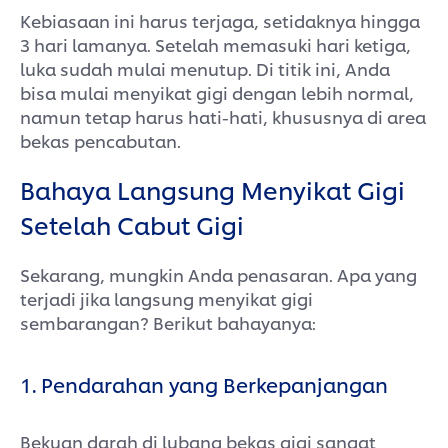
Kebiasaan ini harus terjaga, setidaknya hingga
3 hari lamanya. Setelah memasuki hari ketiga,
luka sudah mulai menutup. Di titik ini, Anda
bisa mulai menyikat gigi dengan lebih normal,
namun tetap harus hati-hati, khususnya di area
bekas pencabutan.
Bahaya Langsung Menyikat Gigi
Setelah Cabut Gigi
Sekarang, mungkin Anda penasaran. Apa yang
terjadi jika langsung menyikat gigi
sembarangan? Berikut bahayanya:
1. Pendarahan yang Berkepanjangan
Bekuan darah di lubang bekas gigi sangat