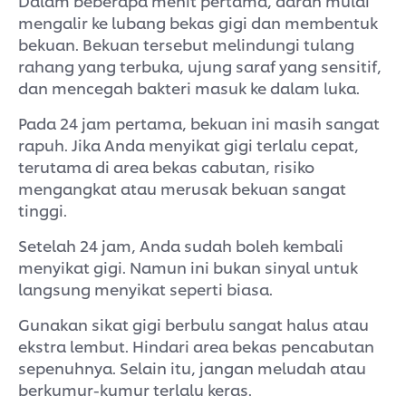
Dalam beberapa menit pertama, darah mulai
mengalir ke lubang bekas gigi dan membentuk
bekuan. Bekuan tersebut melindungi tulang
rahang yang terbuka, ujung saraf yang sensitif,
dan mencegah bakteri masuk ke dalam luka.
Pada 24 jam pertama, bekuan ini masih sangat
rapuh. Jika Anda menyikat gigi terlalu cepat,
terutama di area bekas cabutan, risiko
mengangkat atau merusak bekuan sangat
tinggi.
Setelah 24 jam, Anda sudah boleh kembali
menyikat gigi. Namun ini bukan sinyal untuk
langsung menyikat seperti biasa.
Gunakan sikat gigi berbulu sangat halus atau
ekstra lembut. Hindari area bekas pencabutan
sepenuhnya. Selain itu, jangan meludah atau
berkumur-kumur terlalu keras.