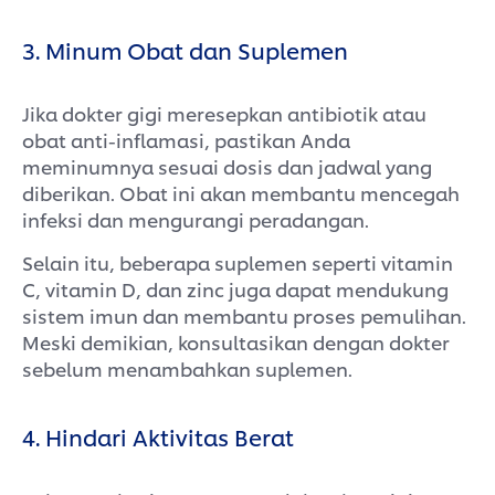
3. Minum Obat dan Suplemen
Jika dokter gigi meresepkan antibiotik atau
obat anti-inflamasi, pastikan Anda
meminumnya sesuai dosis dan jadwal yang
diberikan. Obat ini akan membantu mencegah
infeksi dan mengurangi peradangan.
Selain itu, beberapa suplemen seperti vitamin
C, vitamin D, dan zinc juga dapat mendukung
sistem imun dan membantu proses pemulihan.
Meski demikian, konsultasikan dengan dokter
sebelum menambahkan suplemen.
4. Hindari Aktivitas Berat