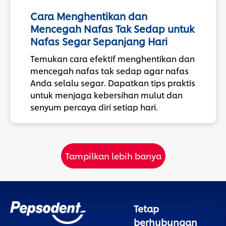
Cara Menghentikan dan
Mencegah Nafas Tak Sedap untuk
Nafas Segar Sepanjang Hari
Temukan cara efektif menghentikan dan
mencegah nafas tak sedap agar nafas
Anda selalu segar. Dapatkan tips praktis
untuk menjaga kebersihan mulut dan
senyum percaya diri setiap hari.
Tampilkan lebih banya
Tetap
berhubungan