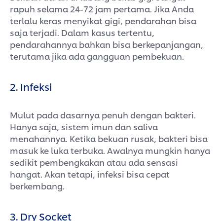
rapuh selama 24-72 jam pertama. Jika Anda
terlalu keras menyikat gigi, pendarahan bisa
saja terjadi. Dalam kasus tertentu,
pendarahannya bahkan bisa berkepanjangan,
terutama jika ada gangguan pembekuan.
2. Infeksi
Mulut pada dasarnya penuh dengan bakteri.
Hanya saja, sistem imun dan saliva
menahannya. Ketika bekuan rusak, bakteri bisa
masuk ke luka terbuka. Awalnya mungkin hanya
sedikit pembengkakan atau ada sensasi
hangat. Akan tetapi, infeksi bisa cepat
berkembang.
3. Dry Socket