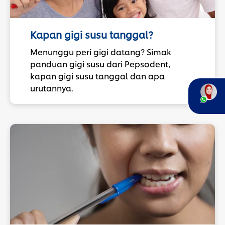
Kapan gigi susu tanggal?
Menunggu peri gigi datang? Simak
panduan gigi susu dari Pepsodent,
kapan gigi susu tanggal dan apa
urutannya.