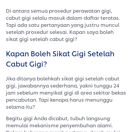
Di antara semua prosedur perawatan gigi,
cabut gigi selalu masuk dalam daftar teratas.
Tapi ada satu pertanyaan yang justru muncul
setelah prosedur selesai. Kapan saya boleh
sikat gigi setelah cabut gigi?
Kapan Boleh Sikat Gigi Setelah
Cabut Gigi?
Jika ditanya bolehkah sikat gigi setelah cabut
gigi, jawabannya sederhana, yakni tunggu 24
jam sebelum menyikat gigi di area sekitar bekas
pencabutan. Tapi kenapa harus menunggu
selama itu?
Begitu gigi Anda dicabut, tubuh langsung
memulai mekanisme penyembuhan alami.