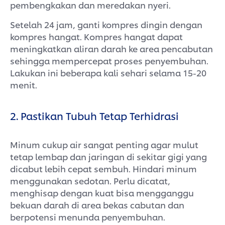
pembengkakan dan meredakan nyeri.
Setelah 24 jam, ganti kompres dingin dengan
kompres hangat. Kompres hangat dapat
meningkatkan aliran darah ke area pencabutan
sehingga mempercepat proses penyembuhan.
Lakukan ini beberapa kali sehari selama 15-20
menit.
2. Pastikan Tubuh Tetap Terhidrasi
Minum cukup air sangat penting agar mulut
tetap lembap dan jaringan di sekitar gigi yang
dicabut lebih cepat sembuh. Hindari minum
menggunakan sedotan. Perlu dicatat,
menghisap dengan kuat bisa mengganggu
bekuan darah di area bekas cabutan dan
berpotensi menunda penyembuhan.