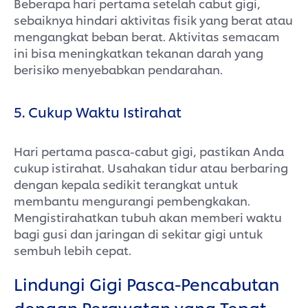
Beberapa hari pertama setelah cabut gigi,
sebaiknya hindari aktivitas fisik yang berat atau
mengangkat beban berat. Aktivitas semacam
ini bisa meningkatkan tekanan darah yang
berisiko menyebabkan pendarahan.
5. Cukup Waktu Istirahat
Hari pertama pasca-cabut gigi, pastikan Anda
cukup istirahat. Usahakan tidur atau berbaring
dengan kepala sedikit terangkat untuk
membantu mengurangi pembengkakan.
Mengistirahatkan tubuh akan memberi waktu
bagi gusi dan jaringan di sekitar gigi untuk
sembuh lebih cepat.
Lindungi Gigi Pasca-Pencabutan
dengan Perawatan yang Tepat