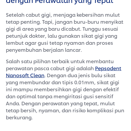
Setelah cabut gigi, menjaga kebersihan mulut
tetap penting. Tapi, jangan buru-buru menyikat
gigi di area yang baru dicabut. Tunggu sesuai
petunjuk dokter, lalu gunakan sikat gigi yang
lembut agar gusi tetap nyaman dan proses
penyembuhan berjalan lancar.
Salah satu pilihan terbaik untuk membantu
perawatan pasca cabut gigi adalah
Pepsodent
Nanosoft Clean
. Dengan dua jenis bulu sikat
yang membundar dan tipis 0.01mm, sikat gigi
ini mampu membersihkan gigi dengan efektif
dan optimal tanpa mengiritasi gusi sensitif
Anda. Dengan perawatan yang tepat, mulut
tetap bersih, nyaman, dan risiko komplikasi pun
berkurang.