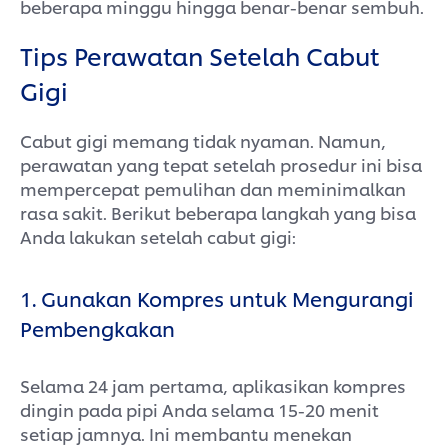
beberapa minggu hingga benar-benar sembuh.
Tips Perawatan Setelah Cabut
Gigi
Cabut gigi memang tidak nyaman. Namun,
perawatan yang tepat setelah prosedur ini bisa
mempercepat pemulihan dan meminimalkan
rasa sakit. Berikut beberapa langkah yang bisa
Anda lakukan setelah cabut gigi:
1. Gunakan Kompres untuk Mengurangi
Pembengkakan
Selama 24 jam pertama, aplikasikan kompres
dingin pada pipi Anda selama 15-20 menit
setiap jamnya. Ini membantu menekan