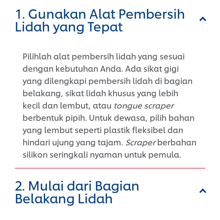
1. Gunakan Alat Pembersih
Lidah yang Tepat
Pilihlah alat pembersih lidah yang sesuai
dengan kebutuhan Anda. Ada sikat gigi
yang dilengkapi pembersih lidah di bagian
belakang, sikat lidah khusus yang lebih
kecil dan lembut, atau
tongue scraper
berbentuk pipih. Untuk dewasa, pilih bahan
yang lembut seperti plastik fleksibel dan
hindari ujung yang tajam.
Scraper
berbahan
silikon seringkali nyaman untuk pemula.
2. Mulai dari Bagian
Belakang Lidah