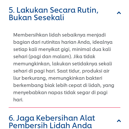
5. Lakukan Secara Rutin,
Bukan Sesekali
Membersihkan lidah sebaiknya menjadi
bagian dari rutinitas harian Anda, idealnya
setiap kali menyikat gigi, minimal dua kali
sehari (pagi dan malam). Jika tidak
memungkinkan, lakukan setidaknya sekali
sehari di pagi hari. Saat tidur, produksi air
liur berkurang, memungkinkan bakteri
berkembang biak lebih cepat di lidah, yang
menyebabkan napas tidak segar di pagi
hari.
6. Jaga Kebersihan Alat
Pembersih Lidah Anda