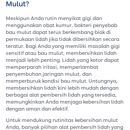
Mulut?
Meskipun Anda rutin menyikat gigi dan
menggunakan obat kumur, bakteri penyebab
bau mulut dapat terus berkembang biak di
permukaan lidah jika tidak dibersihkan secara
teratur. Bagi Anda yang memiliki masalah gigi
sensitif atau bau mulut, membersihkan lidah
menjadi lebih penting. Lidah yang kotor dapat
memperparah iritasi, memperlambat
penyembuhan jaringan mulut, dan
memperburuk kondisi bau mulut. Untungnya,
membersihkan lidah kini lebih mudah dengan
berbagai alat pembersih lidah yang tersedia,
memungkinkan Anda menjaga kebersihan lidah
dengan aman dan efektif.
Untuk mendukung rutinitas kebersihan mulut
Anda, banyak pilihan alat pembersih lidah yang