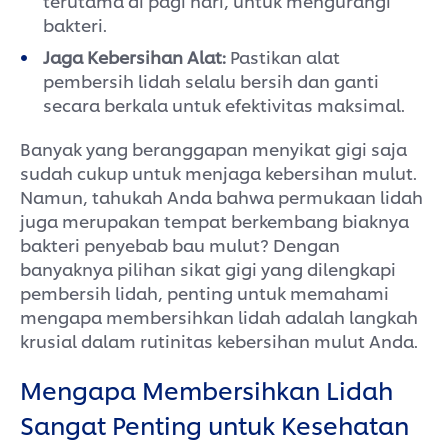
terutama di pagi hari, untuk mengurangi
bakteri.
Jaga Kebersihan Alat:
Pastikan alat
pembersih lidah selalu bersih dan ganti
secara berkala untuk efektivitas maksimal.
Banyak yang beranggapan menyikat gigi saja
sudah cukup untuk menjaga kebersihan mulut.
Namun, tahukah Anda bahwa permukaan lidah
juga merupakan tempat berkembang biaknya
bakteri penyebab bau mulut? Dengan
banyaknya pilihan sikat gigi yang dilengkapi
pembersih lidah, penting untuk memahami
mengapa membersihkan lidah adalah langkah
krusial dalam rutinitas kebersihan mulut Anda.
Mengapa Membersihkan Lidah
Sangat Penting untuk Kesehatan