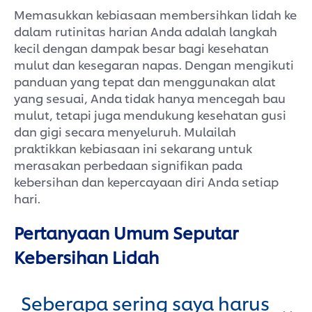
Memasukkan kebiasaan membersihkan lidah ke
dalam rutinitas harian Anda adalah langkah
kecil dengan dampak besar bagi kesehatan
mulut dan kesegaran napas. Dengan mengikuti
panduan yang tepat dan menggunakan alat
yang sesuai, Anda tidak hanya mencegah bau
mulut, tetapi juga mendukung kesehatan gusi
dan gigi secara menyeluruh. Mulailah
praktikkan kebiasaan ini sekarang untuk
merasakan perbedaan signifikan pada
kebersihan dan kepercayaan diri Anda setiap
hari.
Pertanyaan Umum Seputar
Kebersihan Lidah
Seberapa sering saya harus