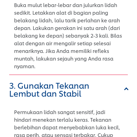
Buka mulut lebar-lebar dan julurkan lidah
sedikit. Letakkan alat di bagian paling
belakang lidah, lalu tarik perlahan ke arah
depan. Lakukan gerakan ini satu arah (dari
belakang ke depan) sebanyak 2-3 kali. Bilas
alat dengan air mengalir setiap selesai
menariknya. Jika Anda memiliki refleks
muntah, lakukan sejauh yang Anda rasa
nyaman.
3. Gunakan Tekanan
Lembut dan Stabil
Permukaan lidah sangat sensitif, jadi
hindari menekan terlalu keras. Tekanan
berlebihan dapat menyebabkan luka kecil,
rasa perih, atau sensasi terbakar. Cukup