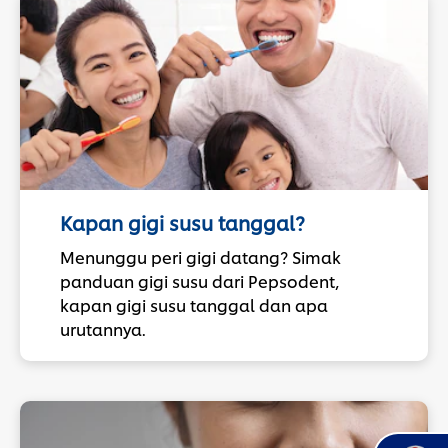
Kapan gigi susu tanggal?
Menunggu peri gigi datang? Simak
panduan gigi susu dari Pepsodent,
kapan gigi susu tanggal dan apa
urutannya.