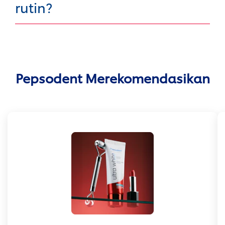
rutin?
Pepsodent Merekomendasikan