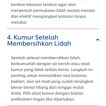
berikan tekanan lembut agar alat
menyentuh permukaan lidah secara merata
dan efektif mengangkat kotoran tanpa
melukai.
4. Kumur Setelah
Membersihkan Lidah
Setelah selesai membersihkan lidah,
berkumurlah dengan air bersih atau obat
kumur yang tidak terlalu keras. Langkah ini
penting untuk memastikan sisa kotoran,
bakteri, dan sel mati yang sudah terangkat
benar-benar hilang dari rongga mulut
Anda. Pilih obat kumur dengan bahan
antibakteri ringan jika diperlukan.