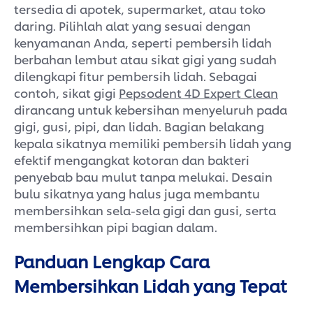
tersedia di apotek, supermarket, atau toko
daring. Pilihlah alat yang sesuai dengan
kenyamanan Anda, seperti pembersih lidah
berbahan lembut atau sikat gigi yang sudah
dilengkapi fitur pembersih lidah. Sebagai
contoh, sikat gigi
Pepsodent 4D Expert Clean
dirancang untuk kebersihan menyeluruh pada
gigi, gusi, pipi, dan lidah. Bagian belakang
kepala sikatnya memiliki pembersih lidah yang
efektif mengangkat kotoran dan bakteri
penyebab bau mulut tanpa melukai. Desain
bulu sikatnya yang halus juga membantu
membersihkan sela-sela gigi dan gusi, serta
membersihkan pipi bagian dalam.
Panduan Lengkap Cara
Membersihkan Lidah yang Tepat