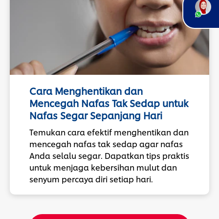
Cara Menghentikan dan
Mencegah Nafas Tak Sedap untuk
Nafas Segar Sepanjang Hari
Temukan cara efektif menghentikan dan
mencegah nafas tak sedap agar nafas
Anda selalu segar. Dapatkan tips praktis
untuk menjaga kebersihan mulut dan
senyum percaya diri setiap hari.