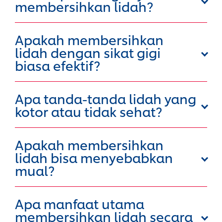
membersihkan lidah?
Apakah membersihkan
lidah dengan sikat gigi
biasa efektif?
Apa tanda-tanda lidah yang
kotor atau tidak sehat?
Apakah membersihkan
lidah bisa menyebabkan
mual?
Apa manfaat utama
membersihkan lidah secara