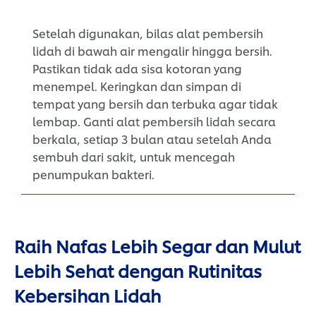
Setelah digunakan, bilas alat pembersih
lidah di bawah air mengalir hingga bersih.
Pastikan tidak ada sisa kotoran yang
menempel. Keringkan dan simpan di
tempat yang bersih dan terbuka agar tidak
lembap. Ganti alat pembersih lidah secara
berkala, setiap 3 bulan atau setelah Anda
sembuh dari sakit, untuk mencegah
penumpukan bakteri.
Raih Nafas Lebih Segar dan Mulut
Lebih Sehat dengan Rutinitas
Kebersihan Lidah