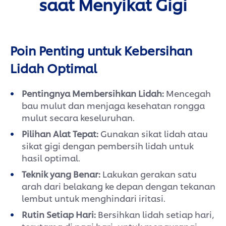
saat Menyikat Gigi
Poin Penting untuk Kebersihan
Lidah Optimal
Pentingnya Membersihkan Lidah:
Mencegah
bau mulut dan menjaga kesehatan rongga
mulut secara keseluruhan.
Pilihan Alat Tepat:
Gunakan sikat lidah atau
sikat gigi dengan pembersih lidah untuk
hasil optimal.
Teknik yang Benar:
Lakukan gerakan satu
arah dari belakang ke depan dengan tekanan
lembut untuk menghindari iritasi.
Rutin Setiap Hari:
Bersihkan lidah setiap hari,