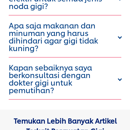
noda gigi?
Apa saja makanan dan
minuman yang harus
dihindari agar gigi tidak
kuning?
Kapan sebaiknya saya
berkonsultasi dengan
dokter gigi untuk
pemutihan?
Temukan Lebih Banyak Artikel