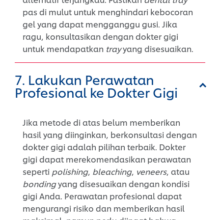
pas di mulut untuk menghindari kebocoran
gel yang dapat mengganggu gusi. Jika
ragu, konsultasikan dengan dokter gigi
untuk mendapatkan
tray
yang disesuaikan.
7. Lakukan Perawatan
Profesional ke Dokter Gigi
Jika metode di atas belum memberikan
hasil yang diinginkan, berkonsultasi dengan
dokter gigi adalah pilihan terbaik. Dokter
gigi dapat merekomendasikan perawatan
seperti
polishing
,
bleaching
,
veneers
, atau
bonding
yang disesuaikan dengan kondisi
gigi Anda. Perawatan profesional dapat
mengurangi risiko dan memberikan hasil