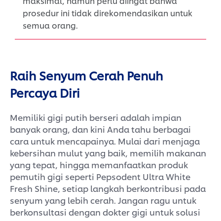
maksimal, namun perlu diingat bahwa
prosedur ini tidak direkomendasikan untuk
semua orang.
Raih Senyum Cerah Penuh
Percaya Diri
Memiliki gigi putih berseri adalah impian
banyak orang, dan kini Anda tahu berbagai
cara untuk mencapainya. Mulai dari menjaga
kebersihan mulut yang baik, memilih makanan
yang tepat, hingga memanfaatkan produk
pemutih gigi seperti Pepsodent Ultra White
Fresh Shine, setiap langkah berkontribusi pada
senyum yang lebih cerah. Jangan ragu untuk
berkonsultasi dengan dokter gigi untuk solusi