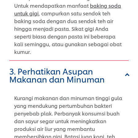
Untuk mendapatkan manfaat
baking soda
untuk gigi
, campurkan satu sendok teh
baking soda dengan dua sendok teh air
hingga menjadi pasta. Sikat gigi Anda
seperti biasa dengan pasta ini beberapa
kali seminggu, atau gunakan sebagai obat
kumur.
3. Perhatikan Asupan
Makanan dan Minuman
Kurangi makanan dan minuman tinggi gula
yang mendukung pertumbuhan bakteri
penyebab plak. Perbanyak konsumsi buah
dan sayur segar untuk meningkatkan
produksi air liur yang membantu
membersihkan gigi. Batasi juga kopi, teh,