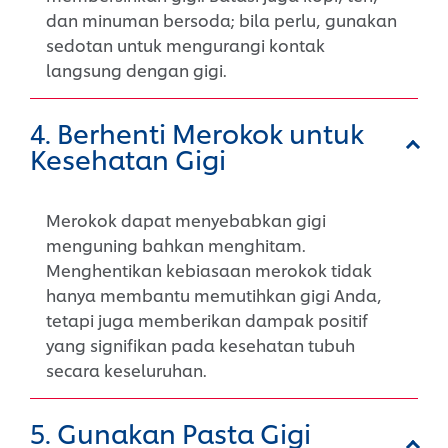
dan minuman bersoda; bila perlu, gunakan
sedotan untuk mengurangi kontak
langsung dengan gigi.
4. Berhenti Merokok untuk
Kesehatan Gigi
Merokok dapat menyebabkan gigi
menguning bahkan menghitam.
Menghentikan kebiasaan merokok tidak
hanya membantu memutihkan gigi Anda,
tetapi juga memberikan dampak positif
yang signifikan pada kesehatan tubuh
secara keseluruhan.
5. Gunakan Pasta Gigi