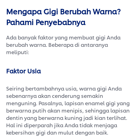
Mengapa Gigi Berubah Warna?
Pahami Penyebabnya
Ada banyak faktor yang membuat gigi Anda
berubah warna. Beberapa di antaranya
meliputi:
Faktor Usia
Seiring bertambahnya usia, warna gigi Anda
sebenarnya akan cenderung semakin
menguning. Pasalnya, lapisan enamel gigi yang
berwarna putih akan menipis, sehingga lapisan
dentin yang berwarna kuning jadi kian terlihat.
Hal ini diperparah jika Anda tidak menjaga
kebersihan gigi dan mulut dengan baik.