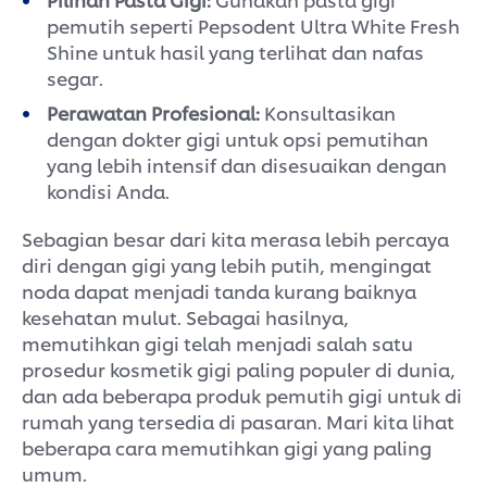
pemutih seperti Pepsodent Ultra White Fresh
Shine untuk hasil yang terlihat dan nafas
segar.
Perawatan Profesional:
Konsultasikan
dengan dokter gigi untuk opsi pemutihan
yang lebih intensif dan disesuaikan dengan
kondisi Anda.
Sebagian besar dari kita merasa lebih percaya
diri dengan gigi yang lebih putih, mengingat
noda dapat menjadi tanda kurang baiknya
kesehatan mulut. Sebagai hasilnya,
memutihkan gigi telah menjadi salah satu
prosedur kosmetik gigi paling populer di dunia,
dan ada beberapa produk pemutih gigi untuk di
rumah yang tersedia di pasaran. Mari kita lihat
beberapa cara memutihkan gigi yang paling
umum.