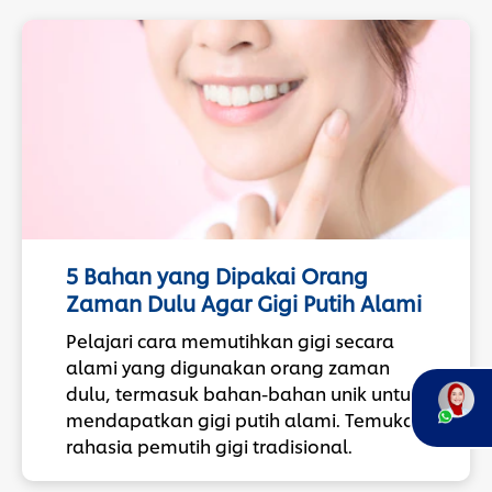
5 Bahan yang Dipakai Orang
Zaman Dulu Agar Gigi Putih Alami
Pelajari cara memutihkan gigi secara
alami yang digunakan orang zaman
dulu, termasuk bahan-bahan unik untuk
mendapatkan gigi putih alami. Temukan
rahasia pemutih gigi tradisional.