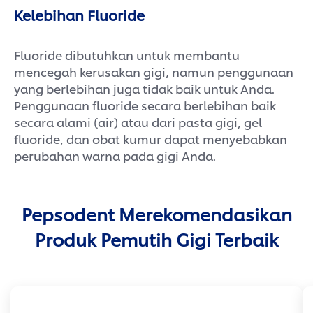
Kelebihan Fluoride
Fluoride dibutuhkan untuk membantu
mencegah kerusakan gigi, namun penggunaan
yang berlebihan juga tidak baik untuk Anda.
Penggunaan fluoride secara berlebihan baik
secara alami (air) atau dari pasta gigi, gel
fluoride, dan obat kumur dapat menyebabkan
perubahan warna pada gigi Anda.
Pepsodent Merekomendasikan
Produk Pemutih Gigi Terbaik