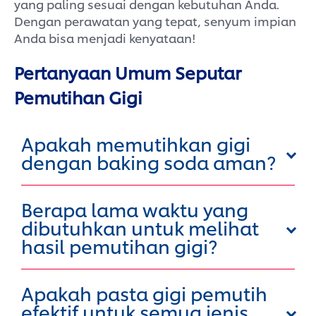
yang paling sesuai dengan kebutuhan Anda.
Dengan perawatan yang tepat, senyum impian
Anda bisa menjadi kenyataan!
Pertanyaan Umum Seputar
Pemutihan Gigi
Apakah memutihkan gigi
dengan baking soda aman?
Berapa lama waktu yang
dibutuhkan untuk melihat
hasil pemutihan gigi?
Apakah pasta gigi pemutih
efektif untuk semua jenis