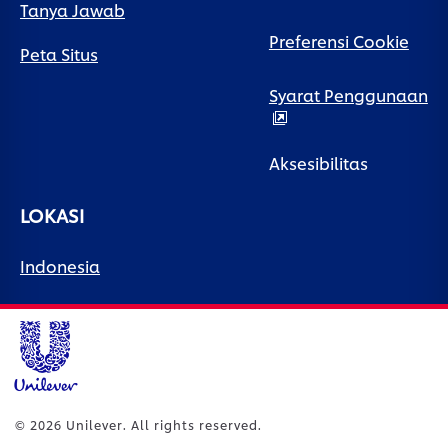
Tanya Jawab
Preferensi Cookie
Peta Situs
Syarat Penggunaan
Aksesibilitas
LOKASI
Indonesia
© 2026 Unilever. All rights reserved.