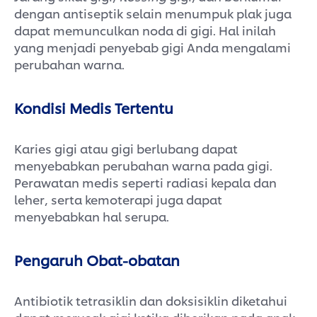
dengan antiseptik selain menumpuk plak juga
dapat memunculkan noda di gigi. Hal inilah
yang menjadi penyebab gigi Anda mengalami
perubahan warna.
Kondisi Medis Tertentu
Karies gigi atau gigi berlubang dapat
menyebabkan perubahan warna pada gigi.
Perawatan medis seperti radiasi kepala dan
leher, serta kemoterapi juga dapat
menyebabkan hal serupa.
Pengaruh Obat-obatan
Antibiotik tetrasiklin dan doksisiklin diketahui
dapat merusak gigi ketika diberikan pada anak-