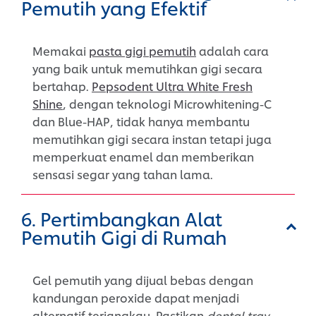
Pemutih yang Efektif
Memakai
pasta gigi pemutih
adalah cara
yang baik untuk memutihkan gigi secara
bertahap.
Pepsodent Ultra White Fresh
Shine
, dengan teknologi Microwhitening-C
dan Blue-HAP, tidak hanya membantu
memutihkan gigi secara instan tetapi juga
memperkuat enamel dan memberikan
sensasi segar yang tahan lama.
6. Pertimbangkan Alat
Pemutih Gigi di Rumah
Gel pemutih yang dijual bebas dengan
kandungan peroxide dapat menjadi
alternatif terjangkau. Pastikan
dental tray