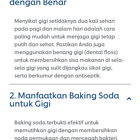
dengan Benar
Protection Teeth Spray agar terlindung
dari noda sehari-hari.
Menyikat gigi setidaknya dua kali sehari
pada pagi dan malam hari adalah cara
paling mudah untuk menjaga gigi tetap
putih dan sehat. Pastikan Anda juga
menggunakan benang gigi (dental floss)
untuk membersihkan sisa makanan di sela-
sela gigi yang sulit dijangkau sikat gigi,
serta berkumur dengan antiseptik.
2. Manfaatkan Baking Soda
untuk Gigi
Baking soda terbukti efektif untuk
memutihkan gigi dengan membersihkan
noda permukaan dan mencegah bakteri.