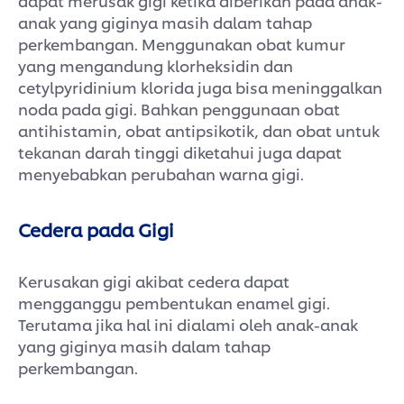
anak yang giginya masih dalam tahap
perkembangan. Menggunakan obat kumur
yang mengandung klorheksidin dan
cetylpyridinium klorida juga bisa meninggalkan
noda pada gigi. Bahkan penggunaan obat
antihistamin, obat antipsikotik, dan obat untuk
tekanan darah tinggi diketahui juga dapat
menyebabkan perubahan warna gigi.
Cedera pada Gigi
Kerusakan gigi akibat cedera dapat
mengganggu pembentukan enamel gigi.
Terutama jika hal ini dialami oleh anak-anak
yang giginya masih dalam tahap
perkembangan.