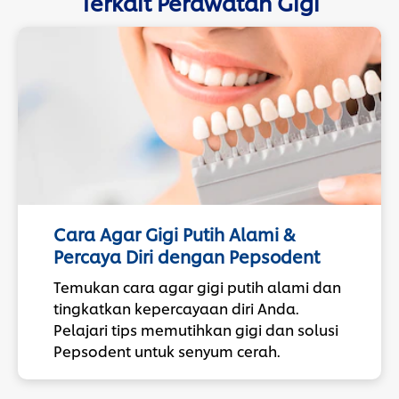
Terkait Perawatan Gigi
Cara Agar Gigi Putih Alami &
Percaya Diri dengan Pepsodent
Temukan cara agar gigi putih alami dan
tingkatkan kepercayaan diri Anda.
Pelajari tips memutihkan gigi dan solusi
Pepsodent untuk senyum cerah.