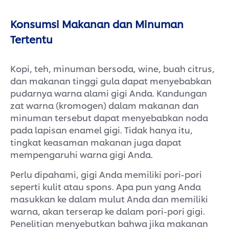
Konsumsi Makanan dan Minuman
Tertentu
Kopi, teh, minuman bersoda, wine, buah citrus,
dan makanan tinggi gula dapat menyebabkan
pudarnya warna alami gigi Anda. Kandungan
zat warna (kromogen) dalam makanan dan
minuman tersebut dapat menyebabkan noda
pada lapisan enamel gigi. Tidak hanya itu,
tingkat keasaman makanan juga dapat
mempengaruhi warna gigi Anda.
Perlu dipahami, gigi Anda memiliki pori-pori
seperti kulit atau spons. Apa pun yang Anda
masukkan ke dalam mulut Anda dan memiliki
warna, akan terserap ke dalam pori-pori gigi.
Penelitian menyebutkan bahwa jika makanan