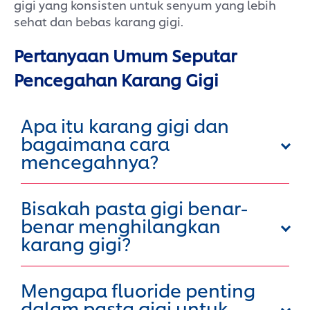
gigi yang konsisten untuk senyum yang lebih
sehat dan bebas karang gigi.
Pertanyaan Umum Seputar
Pencegahan Karang Gigi
Apa itu karang gigi dan
bagaimana cara
mencegahnya?
Bisakah pasta gigi benar-
benar menghilangkan
karang gigi?
Mengapa fluoride penting
dalam pasta gigi untuk