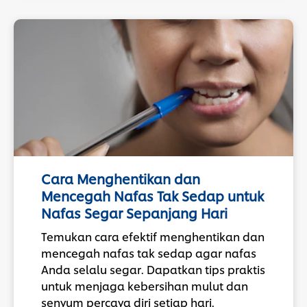
Cara Menghentikan dan
Mencegah Nafas Tak Sedap untuk
Nafas Segar Sepanjang Hari
Temukan cara efektif menghentikan dan
mencegah nafas tak sedap agar nafas
Anda selalu segar. Dapatkan tips praktis
untuk menjaga kebersihan mulut dan
senyum percaya diri setiap hari.