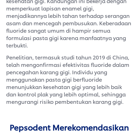
kesehatan gigi. Kandungan ini bekerja dengan
memperkuat lapisan enamel gigi,
menjadikannya lebih tahan terhadap serangan
asam dan mencegah pembusukan. Keberadaan
fluoride sangat umum di hampir semua
formulasi pasta gigi karena manfaatnya yang
terbukti.
Penelitian, termasuk studi tahun 2019 di China,
telah mengonfirmasi efektivitas fluoride dalam
pencegahan karang gigi. Individu yang
menggunakan pasta gigi berfluoride
menunjukkan kesehatan gigi yang lebih baik
dan kontrol plak yang lebih optimal, sehingga
mengurangi risiko pembentukan karang gigi.
Pepsodent Merekomendasikan