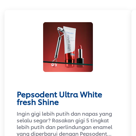
Pepsodent Ultra White
fresh Shine
Ingin gigi lebih putih dan napas yang
selalu segar? Rasakan gigi 5 tingkat
lebih putih dan perlindungan enamel
yang diperbarui dengan Pepsodent