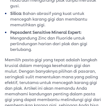
gusi.
Silica:
Bahan abrasif yang kuat untuk
mencegah karang gigi dan membantu
memutihkan gigi.
Pepsodent Sensitive Mineral Expert:
Mengandung Zinc dan Fluoride untuk
perlindungan harian dari plak dan gigi
berlubang.
Memilih pasta gigi yang tepat adalah langkah
krusial dalam menjaga kesehatan gigi dan
mulut. Dengan banyaknya pilihan di pasaran,
seringkali sulit menentukan mana yang paling
efektif, terutama untuk mencegah karang gigi
dan plak. Artikel ini akan memandu Anda
memahami kandungan penting dalam pasta
gigi yang dapat membantu melindungi gigi dari
pembentukan karang gigi, sehingga Anda bisa