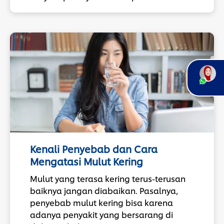
Kenali Penyebab dan Cara
Mengatasi Mulut Kering
Mulut yang terasa kering terus-terusan
baiknya jangan diabaikan. Pasalnya,
penyebab mulut kering bisa karena
adanya penyakit yang bersarang di