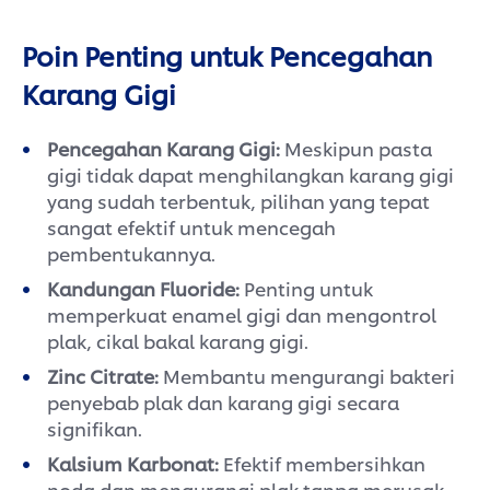
Poin Penting untuk Pencegahan
Karang Gigi
Pencegahan Karang Gigi:
Meskipun pasta
gigi tidak dapat menghilangkan karang gigi
yang sudah terbentuk, pilihan yang tepat
sangat efektif untuk mencegah
pembentukannya.
Kandungan Fluoride:
Penting untuk
memperkuat enamel gigi dan mengontrol
plak, cikal bakal karang gigi.
Zinc Citrate:
Membantu mengurangi bakteri
penyebab plak dan karang gigi secara
signifikan.
Kalsium Karbonat:
Efektif membersihkan
noda dan mengurangi plak tanpa merusak