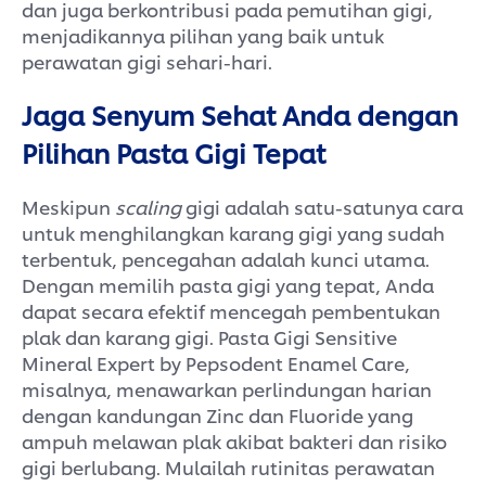
dan juga berkontribusi pada pemutihan gigi,
menjadikannya pilihan yang baik untuk
perawatan gigi sehari-hari.
Jaga Senyum Sehat Anda dengan
Pilihan Pasta Gigi Tepat
Meskipun
scaling
gigi adalah satu-satunya cara
untuk menghilangkan karang gigi yang sudah
terbentuk, pencegahan adalah kunci utama.
Dengan memilih pasta gigi yang tepat, Anda
dapat secara efektif mencegah pembentukan
plak dan karang gigi. Pasta Gigi Sensitive
Mineral Expert by Pepsodent Enamel Care,
misalnya, menawarkan perlindungan harian
dengan kandungan Zinc dan Fluoride yang
ampuh melawan plak akibat bakteri dan risiko
gigi berlubang. Mulailah rutinitas perawatan