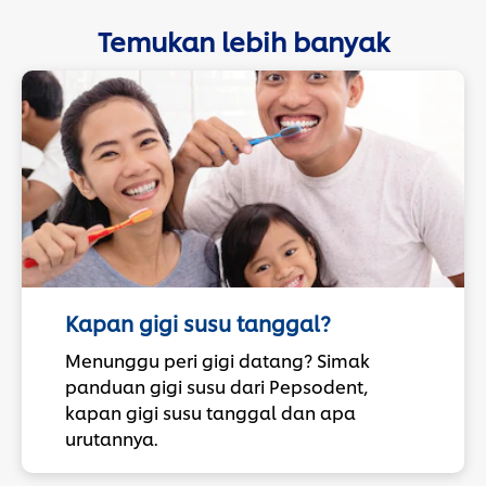
Temukan lebih banyak
Kapan gigi susu tanggal?
Menunggu peri gigi datang? Simak
panduan gigi susu dari Pepsodent,
kapan gigi susu tanggal dan apa
urutannya.