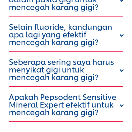
mencegah karang gigi?
Selain fluoride, kandungan
apa lagi yang efektif
mencegah karang gigi?
Seberapa sering saya harus
menyikat gigi untuk
mencegah karang gigi?
Apakah Pepsodent Sensitive
Mineral Expert efektif untuk
mencegah karang gigi?