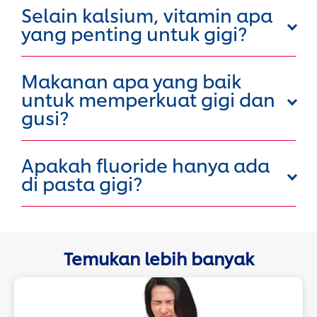
Selain kalsium, vitamin apa
yang penting untuk gigi?
Makanan apa yang baik
untuk memperkuat gigi dan
gusi?
Apakah fluoride hanya ada
di pasta gigi?
Temukan lebih banyak