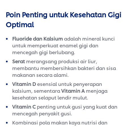
Poin Penting untuk Kesehatan Gigi
Optimal
Fluoride dan Kalsium
adalah mineral kunci
untuk memperkuat enamel gigi dan
mencegah gigi berlubang.
Serat
merangsang produksi air liur,
membantu membersihkan bakteri dan sisa
makanan secara alami.
Vitamin D
esensial untuk penyerapan
kalsium, sementara
Vitamin A
menjaga
kesehatan selaput lendir mulut.
Vitamin C
penting untuk gusi yang kuat dan
mencegah penyakit gusi.
Kombinasi pola makan kaya nutrisi dan