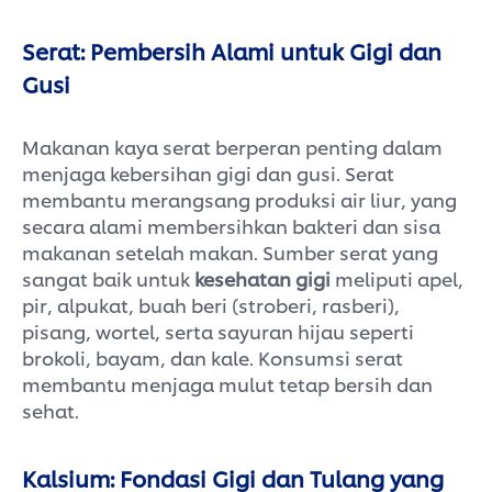
Serat: Pembersih Alami untuk Gigi dan
Gusi
Makanan kaya serat berperan penting dalam
menjaga kebersihan gigi dan gusi. Serat
membantu merangsang produksi air liur, yang
secara alami membersihkan bakteri dan sisa
makanan setelah makan. Sumber serat yang
sangat baik untuk
kesehatan gigi
meliputi apel,
pir, alpukat, buah beri (stroberi, rasberi),
pisang, wortel, serta sayuran hijau seperti
brokoli, bayam, dan kale. Konsumsi serat
membantu menjaga mulut tetap bersih dan
sehat.
Kalsium: Fondasi Gigi dan Tulang yang