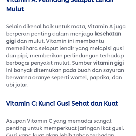
Mulut
Selain dikenal baik untuk mata, Vitamin A juga
berperan penting dalam menjaga
kesehatan
gigi
dan mulut. Vitamin ini membantu
memelihara selaput lendir yang melapisi gusi
dan pipi, memberikan perlindungan terhadap
berbagai penyakit mulut. Sumber
vitamin gigi
ini banyak ditemukan pada buah dan sayuran
berwarna oranye seperti wortel, paprika, dan
ubi jalar.
Vitamin C: Kunci Gusi Sehat dan Kuat
Asupan Vitamin C yang memadai sangat
penting untuk memperkuat jaringan ikat gusi.
Gusi yang kuat akan lebih tahan terhadap