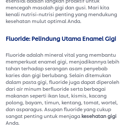
esensial adalah langkah proaktif untuk
mencegah masalah gigi dan gusi. Mari kita
kenali nutrisi-nutrisi penting yang mendukung
kesehatan mulut optimal Anda.
Fluoride: Pelindung Utama Enamel Gigi
Fluoride adalah mineral vital yang membantu
memperkuat enamel gigi, menjadikannya lebih
tahan terhadap serangan asam penyebab
karies dan gigi berlubang. Selain ditemukan
dalam pasta gigi, fluoride juga dapat diperoleh
dari air minum berfluoride serta berbagai
makanan seperti ikan laut, kismis, kacang
polong, bayam, timun, kentang, tomat, wortel,
dan asparagus. Asupan fluoride yang cukup
sangat penting untuk menjaga
kesehatan gigi
Anda.