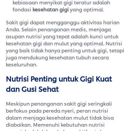
kebiasaan menyikat gigi teratur adalah
fondasi
kesehatan gigi
yang optimal.
Sakit gigi dapat mengganggu aktivitas harian
Anda. Selain penanganan medis, menjaga
asupan nutrisi yang tepat adalah kunci untuk
kesehatan gigi dan mulut yang optimal. Nutrisi
yang baik tidak hanya penting untuk gigi, tetapi
juga mendukung kesehatan tubuh secara
keseluruhan.
Nutrisi Penting untuk Gigi Kuat
dan Gusi Sehat
Meskipun penanganan sakit gigi seringkali
berfokus pada pereda nyeri, peran nutrisi
dalam menjaga kesehatan mulut tidak bisa
diabaikan. Memenuhi kebutuhan nutrisi