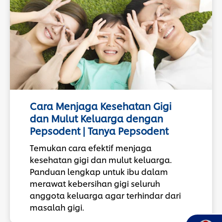
Cara Menjaga Kesehatan Gigi
dan Mulut Keluarga dengan
Pepsodent | Tanya Pepsodent
Temukan cara efektif menjaga
kesehatan gigi dan mulut keluarga.
Panduan lengkap untuk ibu dalam
merawat kebersihan gigi seluruh
anggota keluarga agar terhindar dari
masalah gigi.