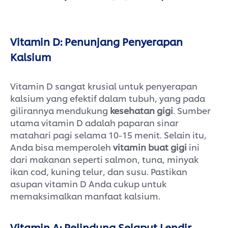
Vitamin D: Penunjang Penyerapan
Kalsium
Vitamin D sangat krusial untuk penyerapan
kalsium yang efektif dalam tubuh, yang pada
gilirannya mendukung
kesehatan gigi
. Sumber
utama vitamin D adalah paparan sinar
matahari pagi selama 10-15 menit. Selain itu,
Anda bisa memperoleh
vitamin buat gigi
ini
dari makanan seperti salmon, tuna, minyak
ikan cod, kuning telur, dan susu. Pastikan
asupan vitamin D Anda cukup untuk
memaksimalkan manfaat kalsium.
Vitamin A: Pelindung Selaput Lendir