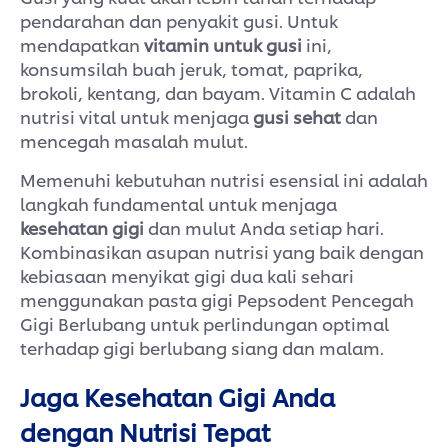
pendarahan dan penyakit gusi. Untuk
mendapatkan
vitamin untuk gusi
ini,
konsumsilah buah jeruk, tomat, paprika,
brokoli, kentang, dan bayam. Vitamin C adalah
nutrisi vital untuk menjaga
gusi sehat
dan
mencegah masalah mulut.
Memenuhi kebutuhan nutrisi esensial ini adalah
langkah fundamental untuk menjaga
kesehatan gigi
dan mulut Anda setiap hari.
Kombinasikan asupan nutrisi yang baik dengan
kebiasaan menyikat gigi dua kali sehari
menggunakan pasta gigi Pepsodent Pencegah
Gigi Berlubang untuk perlindungan optimal
terhadap gigi berlubang siang dan malam.
Jaga Kesehatan Gigi Anda
dengan Nutrisi Tepat