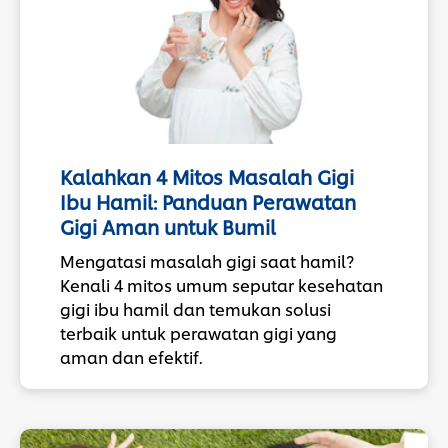
Kalahkan 4 Mitos Masalah Gigi
Ibu Hamil: Panduan Perawatan
Gigi Aman untuk Bumil
Mengatasi masalah gigi saat hamil?
Kenali 4 mitos umum seputar kesehatan
gigi ibu hamil dan temukan solusi
terbaik untuk perawatan gigi yang
aman dan efektif.