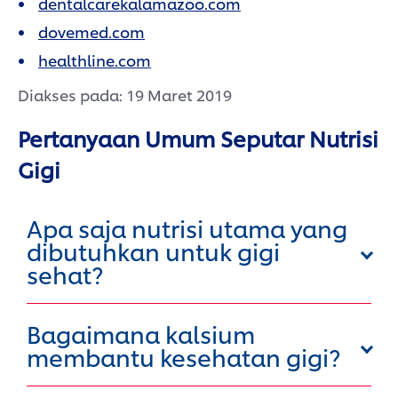
dentalcarekalamazoo.com
dovemed.com
healthline.com
Diakses pada: 19 Maret 2019
Pertanyaan Umum Seputar Nutrisi
Gigi
Apa saja nutrisi utama yang
dibutuhkan untuk gigi
sehat?
Bagaimana kalsium
membantu kesehatan gigi?