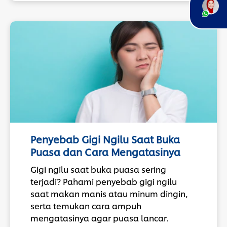
Penyebab Gigi Ngilu Saat Buka
Puasa dan Cara Mengatasinya
Gigi ngilu saat buka puasa sering
terjadi? Pahami penyebab gigi ngilu
saat makan manis atau minum dingin,
serta temukan cara ampuh
mengatasinya agar puasa lancar.