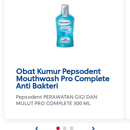
Obat Kumur Pepsodent
Mouthwash Pro Complete
Anti Bakteri
Pepsodent PERAWATAN GIGI DAN
MULUT PRO COMPLETE 300 ML