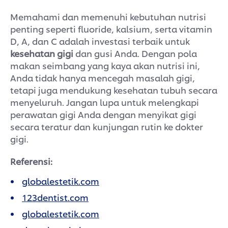
Memahami dan memenuhi kebutuhan nutrisi
penting seperti fluoride, kalsium, serta vitamin
D, A, dan C adalah investasi terbaik untuk
kesehatan gigi
dan gusi Anda. Dengan pola
makan seimbang yang kaya akan nutrisi ini,
Anda tidak hanya mencegah masalah gigi,
tetapi juga mendukung kesehatan tubuh secara
menyeluruh. Jangan lupa untuk melengkapi
perawatan gigi Anda dengan menyikat gigi
secara teratur dan kunjungan rutin ke dokter
gigi.
Referensi:
globalestetik.com
123dentist.com
globalestetik.com