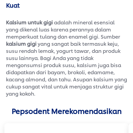
Kuat
Kalsium untuk gigi
adalah mineral esensial
yang dikenal luas karena perannya dalam
memperkuat tulang dan enamel gigi. Sumber
kalsium gigi
yang sangat baik termasuk keju,
susu rendah lemak, yogurt tawar, dan produk
susu lainnya. Bagi Anda yang tidak
mengonsumsi produk susu, kalsium juga bisa
didapatkan dari bayam, brokoli, edamame,
kacang almond, dan tahu. Asupan kalsium yang
cukup sangat vital untuk menjaga struktur gigi
yang kokoh.
Pepsodent Merekomendasikan