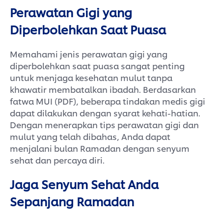
Perawatan Gigi yang
Diperbolehkan Saat Puasa
Memahami jenis perawatan gigi yang
diperbolehkan saat puasa sangat penting
untuk menjaga kesehatan mulut tanpa
khawatir membatalkan ibadah. Berdasarkan
fatwa MUI (PDF), beberapa tindakan medis gigi
dapat dilakukan dengan syarat kehati-hatian.
Dengan menerapkan tips perawatan gigi dan
mulut yang telah dibahas, Anda dapat
menjalani bulan Ramadan dengan senyum
sehat dan percaya diri.
Jaga Senyum Sehat Anda
Sepanjang Ramadan