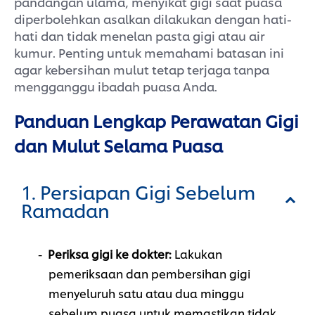
pandangan ulama, menyikat gigi saat puasa
diperbolehkan asalkan dilakukan dengan hati-
hati dan tidak menelan pasta gigi atau air
kumur. Penting untuk memahami batasan ini
agar kebersihan mulut tetap terjaga tanpa
mengganggu ibadah puasa Anda.
Panduan Lengkap Perawatan Gigi
dan Mulut Selama Puasa
1. Persiapan Gigi Sebelum
Ramadan
Periksa gigi ke dokter:
Lakukan
pemeriksaan dan pembersihan gigi
menyeluruh satu atau dua minggu
sebelum puasa untuk memastikan tidak