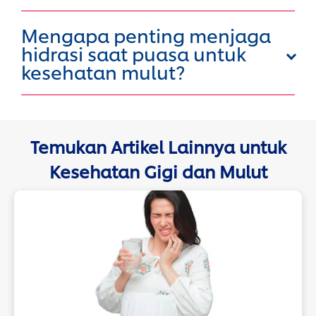
Mengapa penting menjaga
hidrasi saat puasa untuk
kesehatan mulut?
Temukan Artikel Lainnya untuk
Kesehatan Gigi dan Mulut