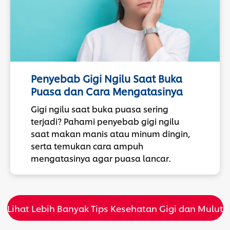
Penyebab Gigi Ngilu Saat Buka
Puasa dan Cara Mengatasinya
Gigi ngilu saat buka puasa sering
terjadi? Pahami penyebab gigi ngilu
saat makan manis atau minum dingin,
serta temukan cara ampuh
mengatasinya agar puasa lancar.
Lihat Lebih Banyak Tips Kesehatan Gigi dan Mulut