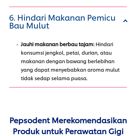
6. Hindari Makanan Pemicu
Bau Mulut
Jauhi makanan berbau tajam:
Hindari
konsumsi jengkol, petai, durian, atau
makanan dengan bawang berlebihan
yang dapat menyebabkan aroma mulut
tidak sedap selama puasa.
Pepsodent Merekomendasikan
Produk untuk Perawatan Gigi