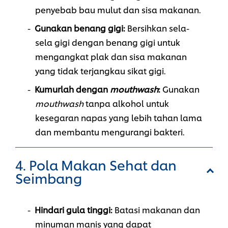
penyebab bau mulut dan sisa makanan.
Gunakan benang gigi:
Bersihkan sela-
sela gigi dengan benang gigi untuk
mengangkat plak dan sisa makanan
yang tidak terjangkau sikat gigi.
Kumurlah dengan
mouthwash
:
Gunakan
mouthwash
tanpa alkohol untuk
kesegaran napas yang lebih tahan lama
dan membantu mengurangi bakteri.
4. Pola Makan Sehat dan
Seimbang
Hindari gula tinggi:
Batasi makanan dan
minuman manis yang dapat