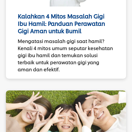
Kalahkan 4 Mitos Masalah Gigi
Ibu Hamil: Panduan Perawatan
Gigi Aman untuk Bumil
Mengatasi masalah gigi saat hamil?
Kenali 4 mitos umum seputar kesehatan
gigi ibu hamil dan temukan solusi
terbaik untuk perawatan gigi yang
aman dan efektif.