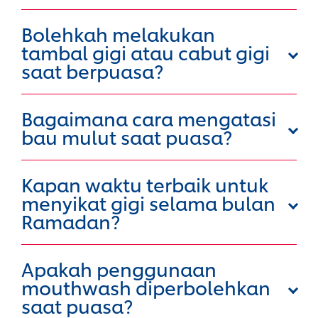
Bolehkah melakukan
tambal gigi atau cabut gigi
saat berpuasa?
Bagaimana cara mengatasi
bau mulut saat puasa?
Kapan waktu terbaik untuk
menyikat gigi selama bulan
Ramadan?
Apakah penggunaan
mouthwash diperbolehkan
saat puasa?