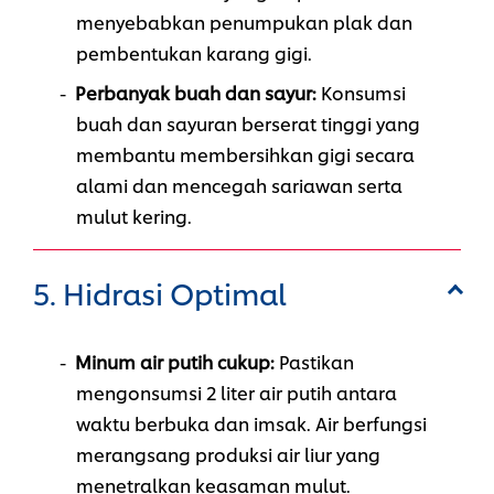
menyebabkan penumpukan plak dan
pembentukan karang gigi.
Perbanyak buah dan sayur:
Konsumsi
buah dan sayuran berserat tinggi yang
membantu membersihkan gigi secara
alami dan mencegah sariawan serta
mulut kering.
5. Hidrasi Optimal
Minum air putih cukup:
Pastikan
mengonsumsi 2 liter air putih antara
waktu berbuka dan imsak. Air berfungsi
merangsang produksi air liur yang
menetralkan keasaman mulut.