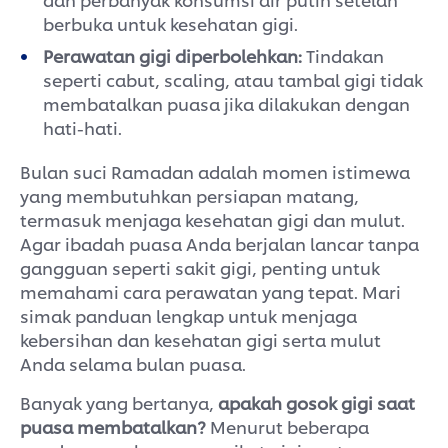
berbuka untuk kesehatan gigi.
Perawatan gigi diperbolehkan:
Tindakan
seperti cabut, scaling, atau tambal gigi tidak
membatalkan puasa jika dilakukan dengan
hati-hati.
Bulan suci Ramadan adalah momen istimewa
yang membutuhkan persiapan matang,
termasuk menjaga kesehatan gigi dan mulut.
Agar ibadah puasa Anda berjalan lancar tanpa
gangguan seperti sakit gigi, penting untuk
memahami cara perawatan yang tepat. Mari
simak panduan lengkap untuk menjaga
kebersihan dan kesehatan gigi serta mulut
Anda selama bulan puasa.
Banyak yang bertanya,
apakah gosok gigi saat
puasa membatalkan?
Menurut beberapa