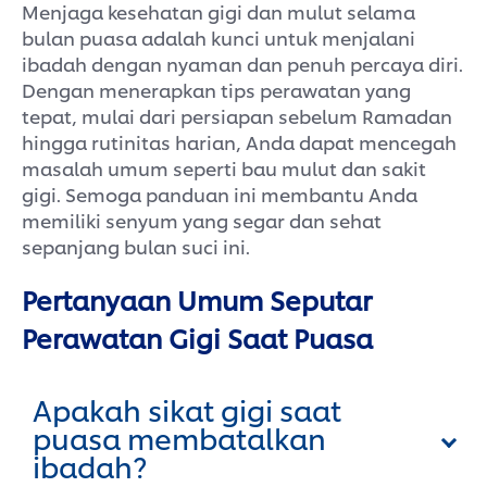
Menjaga kesehatan gigi dan mulut selama
bulan puasa adalah kunci untuk menjalani
ibadah dengan nyaman dan penuh percaya diri.
Dengan menerapkan tips perawatan yang
tepat, mulai dari persiapan sebelum Ramadan
hingga rutinitas harian, Anda dapat mencegah
masalah umum seperti bau mulut dan sakit
gigi. Semoga panduan ini membantu Anda
memiliki senyum yang segar dan sehat
sepanjang bulan suci ini.
Pertanyaan Umum Seputar
Perawatan Gigi Saat Puasa
Apakah sikat gigi saat
puasa membatalkan
ibadah?