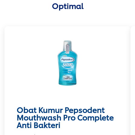
Optimal
Obat Kumur Pepsodent
Mouthwash Pro Complete
Anti Bakteri