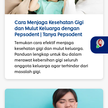
Cara Menjaga Kesehatan Gigi
dan Mulut Keluarga dengan
Pepsodent | Tanya Pepsodent
Temukan cara efektif menjaga
kesehatan gigi dan mulut keluarga.
Panduan lengkap untuk ibu dalam
merawat kebersihan gigi seluruh
anggota keluarga agar terhindar dari
masalah gigi.