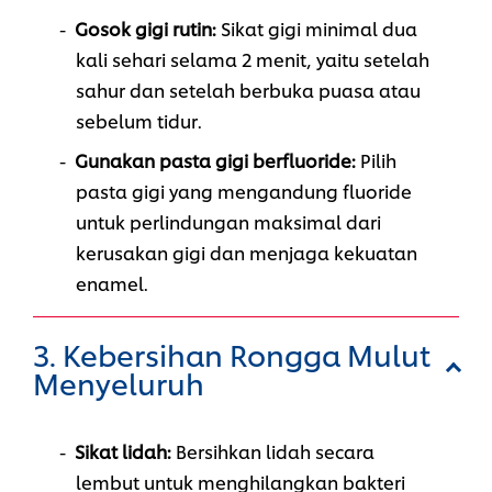
Gosok gigi rutin:
Sikat gigi minimal dua
kali sehari selama 2 menit, yaitu setelah
sahur dan setelah berbuka puasa atau
sebelum tidur.
Gunakan pasta gigi berfluoride:
Pilih
pasta gigi yang mengandung fluoride
untuk perlindungan maksimal dari
kerusakan gigi dan menjaga kekuatan
enamel.
3. Kebersihan Rongga Mulut
Menyeluruh
Sikat lidah:
Bersihkan lidah secara
lembut untuk menghilangkan bakteri