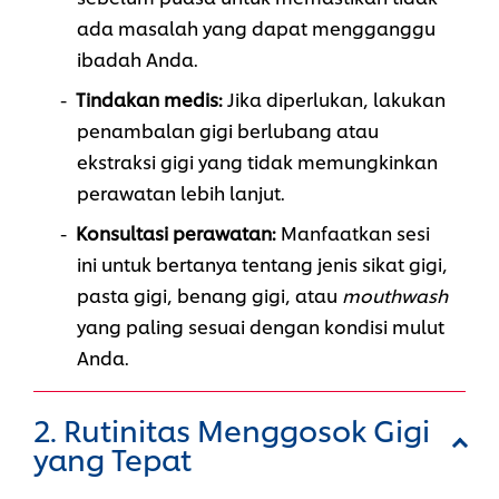
ada masalah yang dapat mengganggu
ibadah Anda.
Tindakan medis:
Jika diperlukan, lakukan
penambalan gigi berlubang atau
ekstraksi gigi yang tidak memungkinkan
perawatan lebih lanjut.
Konsultasi perawatan:
Manfaatkan sesi
ini untuk bertanya tentang jenis sikat gigi,
pasta gigi, benang gigi, atau
mouthwash
yang paling sesuai dengan kondisi mulut
Anda.
2. Rutinitas Menggosok Gigi
yang Tepat