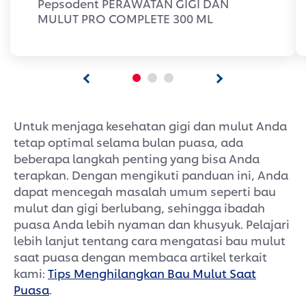
Pepsodent PERAWATAN GIGI DAN
MULUT PRO COMPLETE 300 ML
Untuk menjaga kesehatan gigi dan mulut Anda
tetap optimal selama bulan puasa, ada
beberapa langkah penting yang bisa Anda
terapkan. Dengan mengikuti panduan ini, Anda
dapat mencegah masalah umum seperti bau
mulut dan gigi berlubang, sehingga ibadah
puasa Anda lebih nyaman dan khusyuk. Pelajari
lebih lanjut tentang cara mengatasi bau mulut
saat puasa dengan membaca artikel terkait
kami:
Tips Menghilangkan Bau Mulut Saat
Puasa
.