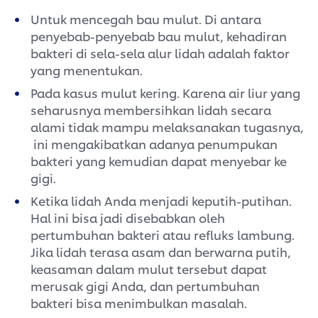
Untuk mencegah bau mulut. Di antara
penyebab-penyebab bau mulut, kehadiran
bakteri di sela-sela alur lidah adalah faktor
yang menentukan.
Pada kasus mulut kering. Karena air liur yang
seharusnya membersihkan lidah secara
alami tidak mampu melaksanakan tugasnya,
ini mengakibatkan adanya penumpukan
bakteri yang kemudian dapat menyebar ke
gigi.
Ketika lidah Anda menjadi keputih-putihan.
Hal ini bisa jadi disebabkan oleh
pertumbuhan bakteri atau refluks lambung.
Jika lidah terasa asam dan berwarna putih,
keasaman dalam mulut tersebut dapat
merusak gigi Anda, dan pertumbuhan
bakteri bisa menimbulkan masalah.