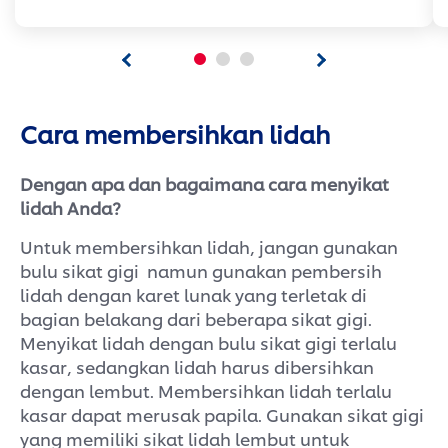
Cara membersihkan lidah
Dengan apa dan bagaimana cara menyikat
lidah Anda?
Untuk membersihkan lidah, jangan gunakan
bulu sikat gigi namun gunakan pembersih
lidah dengan karet lunak yang terletak di
bagian belakang dari beberapa sikat gigi.
Menyikat lidah dengan bulu sikat gigi terlalu
kasar, sedangkan lidah harus dibersihkan
dengan lembut. Membersihkan lidah terlalu
kasar dapat merusak papila. Gunakan sikat gigi
yang memiliki sikat lidah lembut untuk