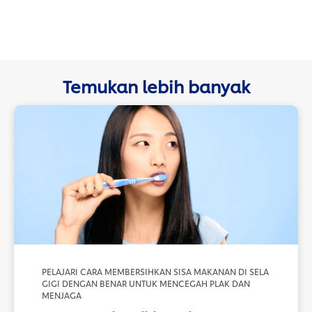
Temukan lebih banyak
PELAJARI CARA MEMBERSIHKAN SISA MAKANAN DI SELA
GIGI DENGAN BENAR UNTUK MENCEGAH PLAK DAN
MENJAGA