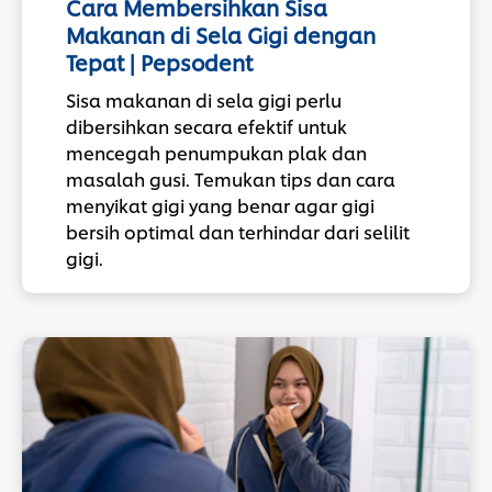
Cara Membersihkan Sisa
Makanan di Sela Gigi dengan
Tepat | Pepsodent
Sisa makanan di sela gigi perlu
dibersihkan secara efektif untuk
mencegah penumpukan plak dan
masalah gusi. Temukan tips dan cara
menyikat gigi yang benar agar gigi
bersih optimal dan terhindar dari selilit
gigi.