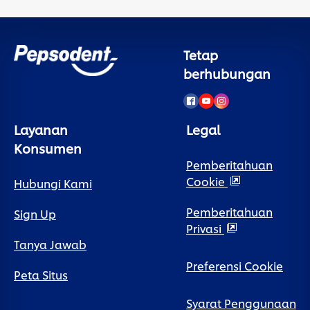
Tetap
berhubungan
Layanan
Legal
Konsumen
Pemberitahuan
Cookie
Hubungi Kami
Pemberitahuan
Sign Up
Privasi
Tanya Jawab
Preferensi Cookie
Peta Situs
Syarat Penggunaan