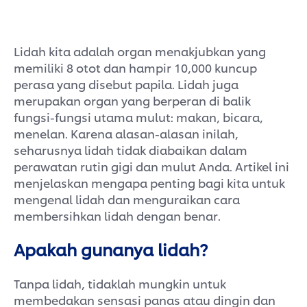
Lidah kita adalah organ menakjubkan yang
memiliki 8 otot dan hampir 10,000 kuncup
perasa yang disebut papila. Lidah juga
merupakan organ yang berperan di balik
fungsi-fungsi utama mulut: makan, bicara,
menelan. Karena alasan-alasan inilah,
seharusnya lidah tidak diabaikan dalam
perawatan rutin gigi dan mulut Anda. Artikel ini
menjelaskan mengapa penting bagi kita untuk
mengenal lidah dan menguraikan cara
membersihkan lidah dengan benar.
Apakah gunanya lidah?
Tanpa lidah, tidaklah mungkin untuk
membedakan sensasi panas atau dingin dan