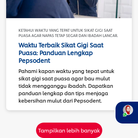
KETAHUI WAKTU YANG TEPAT UNTUK SIKAT GIGI SAAT
PUASA AGAR NAPAS TETAP SEGAR DAN IBADAH LANCAR.
Waktu Terbaik Sikat Gigi Saat
Puasa: Panduan Lengkap
Pepsodent
Pahami kapan waktu yang tepat untuk
sikat gigi saat puasa agar bau mulut
tidak mengganggu ibadah. Dapatkan
panduan lengkap dan tips menjaga
kebersihan mulut dari Pepsodent.
Tampilkan lebih banyak