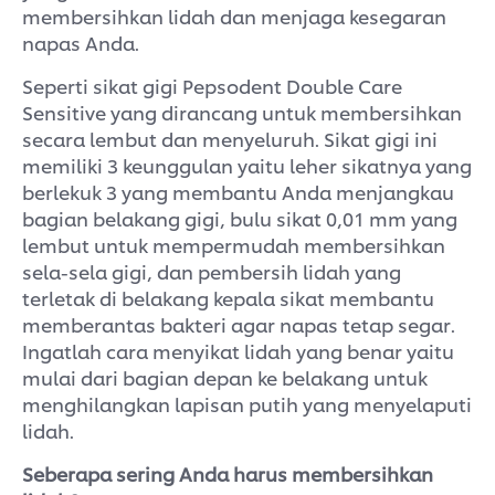
membersihkan lidah dan menjaga kesegaran
napas Anda.
Seperti sikat gigi
Pepsodent Double Care
Sensitive yang dirancang untuk membersihkan
secara lembut dan menyeluruh. Sikat gigi ini
memiliki 3 keunggulan yaitu leher sikatnya yang
berlekuk 3 yang membantu Anda menjangkau
bagian belakang gigi, bulu sikat 0,01 mm yang
lembut untuk mempermudah membersihkan
sela-sela gigi, dan pembersih lidah yang
terletak di belakang kepala sikat membantu
memberantas bakteri agar napas tetap segar.
Ingatlah cara menyikat lidah yang benar yaitu
mulai dari bagian depan ke belakang untuk
menghilangkan lapisan putih yang menyelaputi
lidah.
Seberapa sering Anda harus membersihkan