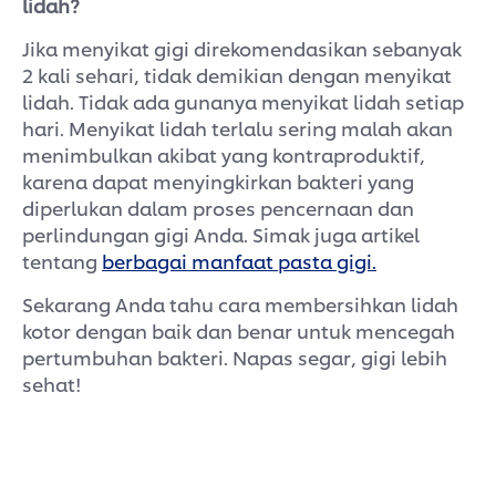
lidah?
Jika menyikat gigi direkomendasikan sebanyak
2 kali sehari, tidak demikian dengan menyikat
lidah. Tidak ada gunanya menyikat lidah setiap
hari. Menyikat lidah terlalu sering malah akan
menimbulkan akibat yang kontraproduktif,
karena dapat menyingkirkan bakteri yang
diperlukan dalam proses pencernaan dan
perlindungan gigi Anda. Simak juga artikel
tentang
berbagai manfaat pasta gigi.
Sekarang Anda tahu cara membersihkan lidah
kotor dengan baik dan benar untuk mencegah
pertumbuhan bakteri. Napas segar, gigi lebih
sehat!