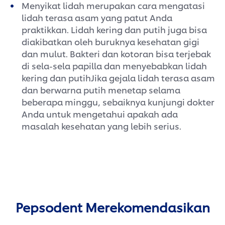
Menyikat lidah merupakan cara mengatasi
lidah terasa asam yang patut Anda
praktikkan. Lidah kering dan putih juga bisa
diakibatkan oleh buruknya kesehatan gigi
dan mulut. Bakteri dan kotoran bisa terjebak
di sela-sela papilla dan menyebabkan lidah
kering dan putihJika gejala lidah terasa asam
dan berwarna putih menetap selama
beberapa minggu, sebaiknya kunjungi dokter
Anda untuk mengetahui apakah ada
masalah kesehatan yang lebih serius.
Pepsodent Merekomendasikan