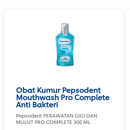
Obat Kumur Pepsodent
Mouthwash Pro Complete
Anti Bakteri
Pepsodent PERAWATAN GIGI DAN
MULUT PRO COMPLETE 300 ML