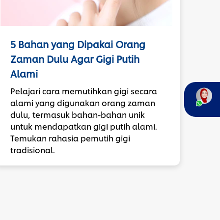
5 Bahan yang Dipakai Orang
Zaman Dulu Agar Gigi Putih
Alami
Pelajari cara memutihkan gigi secara
alami yang digunakan orang zaman
dulu, termasuk bahan-bahan unik
untuk mendapatkan gigi putih alami.
Temukan rahasia pemutih gigi
tradisional.