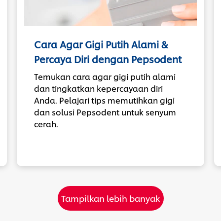
Cara Agar Gigi Putih Alami &
Percaya Diri dengan Pepsodent
Temukan cara agar gigi putih alami
dan tingkatkan kepercayaan diri
Anda. Pelajari tips memutihkan gigi
dan solusi Pepsodent untuk senyum
cerah.
Tampilkan lebih banyak