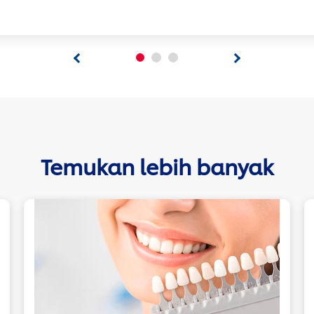
Temukan lebih banyak