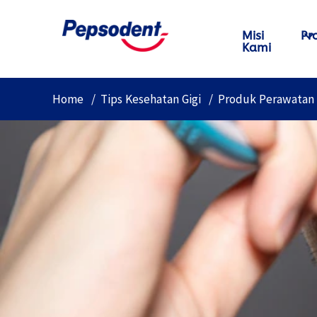
Misi
Pr
Kami
Home
Tips Kesehatan Gigi
Produk Perawatan 