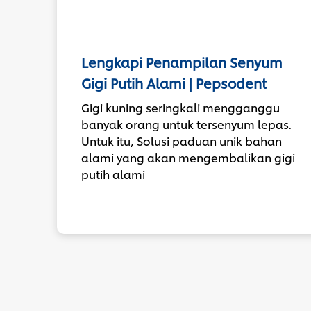
Lengkapi Penampilan Senyum
Gigi Putih Alami | Pepsodent
Gigi kuning seringkali mengganggu
banyak orang untuk tersenyum lepas.
Untuk itu, Solusi paduan unik bahan
alami yang akan mengembalikan gigi
putih alami