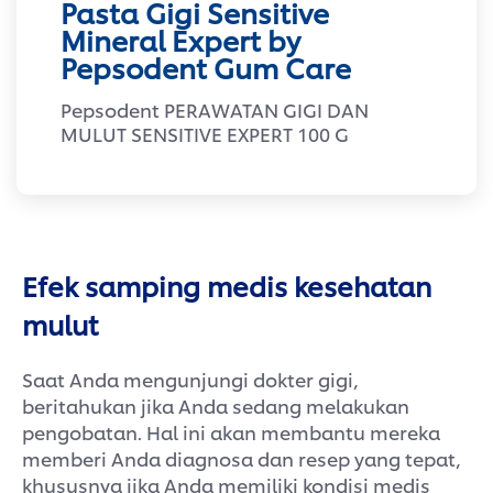
Pasta Gigi Sensitive
Mineral Expert by
Pepsodent Gum Care
Pepsodent PERAWATAN GIGI DAN
MULUT SENSITIVE EXPERT 100 G
Efek samping medis kesehatan
mulut
Saat Anda mengunjungi dokter gigi,
beritahukan jika Anda sedang melakukan
pengobatan. Hal ini akan membantu mereka
memberi Anda diagnosa dan resep yang tepat,
khususnya jika Anda memiliki kondisi medis