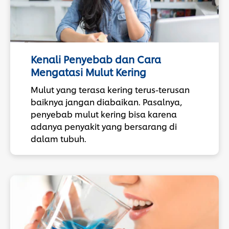
Kenali Penyebab dan Cara
Mengatasi Mulut Kering
Mulut yang terasa kering terus-terusan
baiknya jangan diabaikan. Pasalnya,
penyebab mulut kering bisa karena
adanya penyakit yang bersarang di
dalam tubuh.