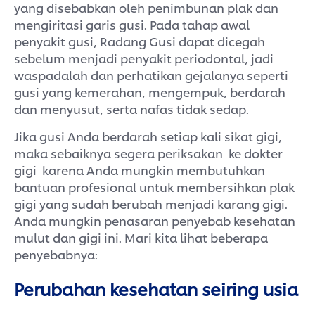
yang disebabkan oleh penimbunan plak dan
mengiritasi garis gusi. Pada tahap awal
penyakit gusi, Radang Gusi dapat dicegah
sebelum menjadi penyakit periodontal, jadi
waspadalah dan perhatikan gejalanya seperti
gusi yang kemerahan, mengempuk, berdarah
dan menyusut, serta nafas tidak sedap.
Jika gusi Anda berdarah setiap kali sikat gigi,
maka sebaiknya segera periksakan ke dokter
gigi karena Anda mungkin membutuhkan
bantuan profesional untuk membersihkan plak
gigi yang sudah berubah menjadi karang gigi.
Anda mungkin penasaran penyebab kesehatan
mulut dan gigi ini. Mari kita lihat beberapa
penyebabnya:
Perubahan kesehatan seiring usia