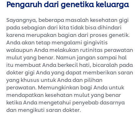
Pengaruh dari genetika keluarga
Sayangnya, beberapa masalah kesehatan gigi
pada sebagian dari kita tidak bisa dihindari
karena merupakan bagian dari proses genetik.
Anda akan tetap mengalami gingivitis
walaupun Anda melakukan rutinitas perawatan
mulut yang benar. Namun jangan sampai hal
itu membuat Anda berkecil hati, bicaralah pada
dokter gigi Anda yang dapat memberikan saran
yang khusus untuk Anda dan pilihan
perawatan. Memungkinkan bagi Anda untuk
mendapatkan kesehatan mulut yang benar
ketika Anda mengetahui penyebab dasarnya
dan mengikuti saran dokter.