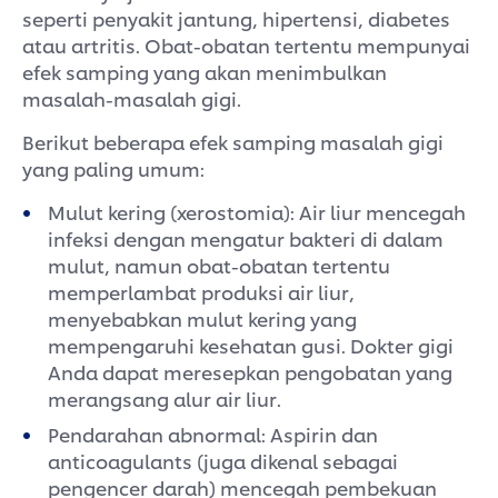
seperti penyakit jantung, hipertensi, diabetes
atau artritis. Obat-obatan tertentu mempunyai
efek samping yang akan menimbulkan
masalah-masalah gigi.
Berikut beberapa efek samping masalah gigi
yang paling umum:
Mulut kering (xerostomia): Air liur mencegah
infeksi dengan mengatur bakteri di dalam
mulut, namun obat-obatan tertentu
memperlambat produksi air liur,
menyebabkan mulut kering yang
mempengaruhi kesehatan gusi. Dokter gigi
Anda dapat meresepkan pengobatan yang
merangsang alur air liur.
Pendarahan abnormal: Aspirin dan
anticoagulants (juga dikenal sebagai
pengencer darah) mencegah pembekuan