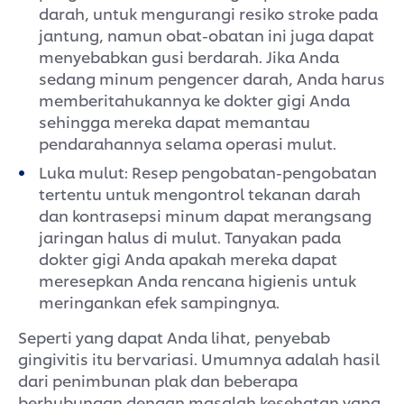
darah, untuk mengurangi resiko stroke pada
jantung, namun obat-obatan ini juga dapat
menyebabkan gusi berdarah. Jika Anda
sedang minum pengencer darah, Anda harus
memberitahukannya ke dokter gigi Anda
sehingga mereka dapat memantau
pendarahannya selama operasi mulut.
Luka mulut: Resep pengobatan-pengobatan
tertentu untuk mengontrol tekanan darah
dan kontrasepsi minum dapat merangsang
jaringan halus di mulut. Tanyakan pada
dokter gigi Anda apakah mereka dapat
meresepkan Anda rencana higienis untuk
meringankan efek sampingnya.
Seperti yang dapat Anda lihat, penyebab
gingivitis itu bervariasi. Umumnya adalah hasil
dari penimbunan plak dan beberapa
berhubungan dengan masalah kesehatan yang