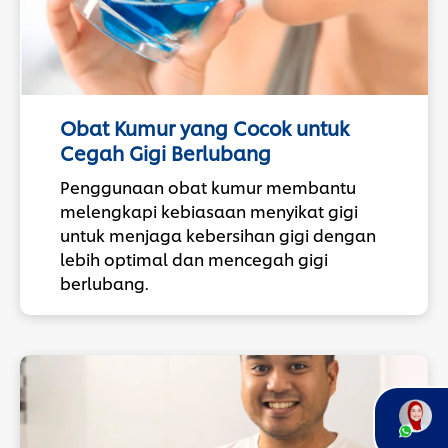
Obat Kumur yang Cocok untuk
Cegah Gigi Berlubang
Penggunaan obat kumur membantu
melengkapi kebiasaan menyikat gigi
untuk menjaga kebersihan gigi dengan
lebih optimal dan mencegah gigi
berlubang.