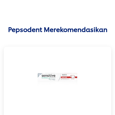
Pepsodent Merekomendasikan