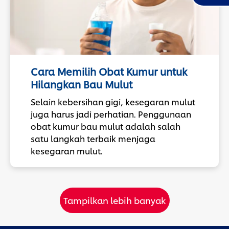
Cara Memilih Obat Kumur untuk
Hilangkan Bau Mulut
Selain kebersihan gigi, kesegaran mulut
juga harus jadi perhatian. Penggunaan
obat kumur bau mulut adalah salah
satu langkah terbaik menjaga
kesegaran mulut.
Tampilkan lebih banyak