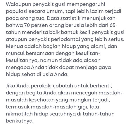
Walaupun penyakit gusi mempengaruhi
populasi secara umum, tapi lebih lazim terjadi
pada orang tua. Data statistik menunjukkan
bahwa 70 persen orang berusia lebih dari 65
tahun menderita baik bantuk kecil penyakit gusi
ataupun penyakit periodontal yang lebih serius.
Menua adalah bagian hidup yang alami, dan
muncul bersamaan dengan kesulitan-
kesulitannya, namun tidak ada alasan
mengapa Anda tidak dapat menjaga gaya
hidup sehat di usia Anda.
Jika Anda perokok, cobalah untuk berhenti,
dengan begitu Anda akan mencegah masalah-
masalah kesehatan yang mungkin terjadi,
termasuk masalah-masalah gigi, lalu
nikmatilah hidup seutuhnya di tahun-tahun
berikutnya.