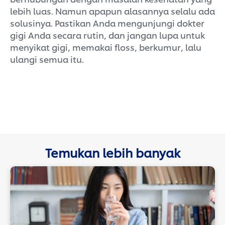
lebih luas. Namun apapun alasannya selalu ada
solusinya. Pastikan Anda mengunjungi dokter
gigi Anda secara rutin, dan jangan lupa untuk
menyikat gigi, memakai floss, berkumur, lalu
ulangi semua itu.
Temukan lebih banyak