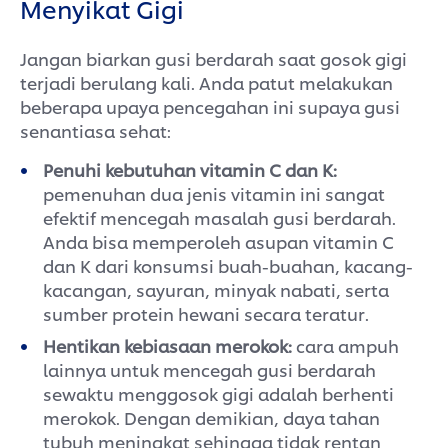
Menyikat Gigi
Jangan biarkan gusi berdarah saat gosok gigi
terjadi berulang kali. Anda patut melakukan
beberapa upaya pencegahan ini supaya gusi
senantiasa sehat:
Penuhi kebutuhan vitamin C dan K:
pemenuhan dua jenis vitamin ini sangat
efektif mencegah masalah gusi berdarah.
Anda bisa memperoleh asupan vitamin C
dan K dari konsumsi buah-buahan, kacang-
kacangan, sayuran, minyak nabati, serta
sumber protein hewani secara teratur.
Hentikan kebiasaan merokok:
cara ampuh
lainnya untuk mencegah gusi berdarah
sewaktu menggosok gigi adalah berhenti
merokok. Dengan demikian, daya tahan
tubuh meningkat sehingga tidak rentan