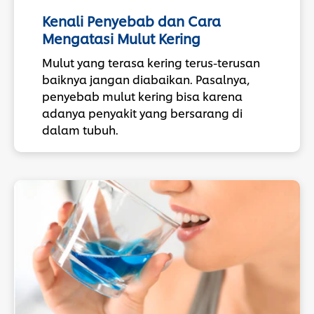
Kenali Penyebab dan Cara
Mengatasi Mulut Kering
Mulut yang terasa kering terus-terusan
baiknya jangan diabaikan. Pasalnya,
penyebab mulut kering bisa karena
adanya penyakit yang bersarang di
dalam tubuh.