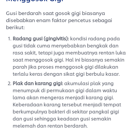
Gusi berdarah saat gosok gigi biasanya
disebabkan enam faktor pencetus sebagai
berikut:
Radang gusi (gingivitis):
kondisi radang pada
gusi tidak cuma menyebabkan bengkak dan
rasa sakit, tetapi juga membuatnya rentan luka
saat menggosok gigi. Hal ini biasanya semakin
parah jika proses menggosok gigi dilakukan
terlalu keras dengan sikat gigi berbulu kasar.
Plak dan karang gigi:
akumulasi plak yang
menumpuk di permukaan gigi dalam waktu
lama akan mengeras menjadi karang gigi.
Keberadaan karang tersebut menjadi tempat
berkumpulnya bakteri di sekitar pangkal gigi
dan gusi sehingga keadaan gusi semakin
melemah dan rentan berdarah.