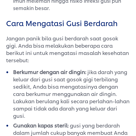
semakin besar.
Cara Mengatasi Gusi Berdarah
Jangan panik bila gusi berdarah saat gosok
gigi. Anda bisa melakukan beberapa cara
berikut ini untuk mengatasi masalah kesehatan
tersebut:
Berkumur dengan air dingin:
jika darah yang
keluar dari gusi saat gosok gigi terbilang
sedikit, Anda bisa mengatasinya dengan
cara berkumur menggunakan air dingin.
Lakukan berulang kali secara perlahan-lahan
sampai tidak ada darah yang keluar dari
gusi.
Gunakan kapas steril:
gusi yang berdarah
dalam jumlah cukup banyak membuat Anda