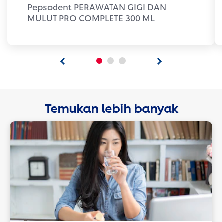
Pepsodent PERAWATAN GIGI DAN
MULUT PRO COMPLETE 300 ML
Temukan lebih banyak