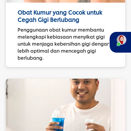
Obat Kumur yang Cocok untuk
Cegah Gigi Berlubang
Penggunaan obat kumur membantu
melengkapi kebiasaan menyikat gigi
untuk menjaga kebersihan gigi dengan
lebih optimal dan mencegah gigi
berlubang.