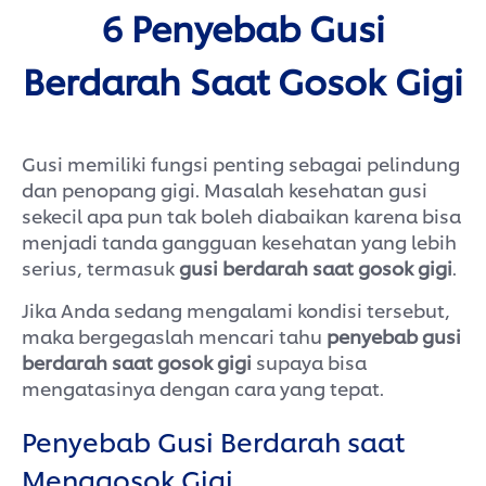
6 Penyebab Gusi
Berdarah Saat Gosok Gigi
Gusi memiliki fungsi penting sebagai pelindung
dan penopang gigi. Masalah kesehatan gusi
sekecil apa pun tak boleh diabaikan karena bisa
menjadi tanda gangguan kesehatan yang lebih
serius, termasuk
gusi berdarah saat gosok gigi
.
Jika Anda sedang mengalami kondisi tersebut,
maka bergegaslah mencari tahu
penyebab gusi
berdarah saat gosok gigi
supaya bisa
mengatasinya dengan cara yang tepat.
Penyebab Gusi Berdarah saat
Menggosok Gigi