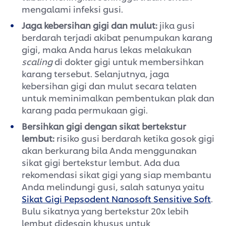
mengalami infeksi gusi.
Jaga kebersihan gigi dan mulut:
jika gusi
berdarah terjadi akibat penumpukan karang
gigi, maka Anda harus lekas melakukan
scaling
di dokter gigi untuk membersihkan
karang tersebut. Selanjutnya, jaga
kebersihan gigi dan mulut secara telaten
untuk meminimalkan pembentukan plak dan
karang pada permukaan gigi.
Bersihkan gigi dengan sikat bertekstur
lembut:
risiko gusi berdarah ketika gosok gigi
akan berkurang bila Anda menggunakan
sikat gigi bertekstur lembut. Ada dua
rekomendasi sikat gigi yang siap membantu
Anda melindungi gusi, salah satunya yaitu
Sikat Gigi Pepsodent Nanosoft Sensitive Soft
.
Bulu sikatnya yang bertekstur 20x lebih
lembut didesain khusus untuk