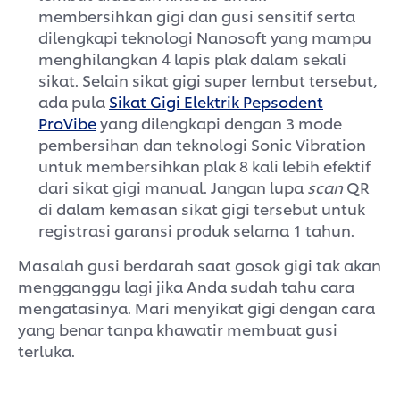
membersihkan gigi dan gusi sensitif serta
dilengkapi teknologi Nanosoft yang mampu
menghilangkan 4 lapis plak dalam sekali
sikat. Selain sikat gigi super lembut tersebut,
ada pula
Sikat Gigi Elektrik Pepsodent
ProVibe
yang dilengkapi dengan 3 mode
pembersihan dan teknologi Sonic Vibration
untuk membersihkan plak 8 kali lebih efektif
dari sikat gigi manual. Jangan lupa
scan
QR
di dalam kemasan sikat gigi tersebut untuk
registrasi garansi produk selama 1 tahun.
Masalah gusi berdarah saat gosok gigi tak akan
mengganggu lagi jika Anda sudah tahu cara
mengatasinya. Mari menyikat gigi dengan cara
yang benar tanpa khawatir membuat gusi
terluka.