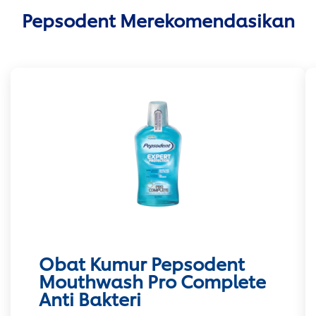
Pepsodent Merekomendasikan
Obat Kumur Pepsodent
Mouthwash Pro Complete
Anti Bakteri