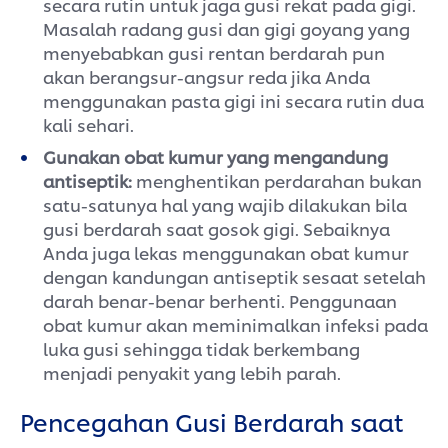
Masalah radang gusi dan gigi goyang yang
menyebabkan gusi rentan berdarah pun
akan berangsur-angsur reda jika Anda
menggunakan pasta gigi ini secara rutin dua
kali sehari.
Gunakan obat kumur yang mengandung
antiseptik:
menghentikan perdarahan bukan
satu-satunya hal yang wajib dilakukan bila
gusi berdarah saat gosok gigi. Sebaiknya
Anda juga lekas menggunakan obat kumur
dengan kandungan antiseptik sesaat setelah
darah benar-benar berhenti. Penggunaan
obat kumur akan meminimalkan infeksi pada
luka gusi sehingga tidak berkembang
menjadi penyakit yang lebih parah.
Pencegahan Gusi Berdarah saat