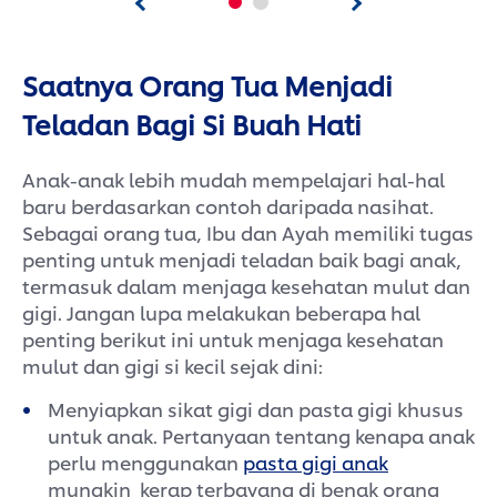
Saatnya Orang Tua Menjadi
Teladan Bagi Si Buah Hati
Anak-anak lebih mudah mempelajari hal-hal
baru berdasarkan contoh daripada nasihat.
Sebagai orang tua, Ibu dan Ayah memiliki tugas
penting untuk menjadi teladan baik bagi anak,
termasuk dalam menjaga kesehatan mulut dan
gigi. Jangan lupa melakukan beberapa hal
penting berikut ini untuk menjaga kesehatan
mulut dan gigi si kecil sejak dini:
Menyiapkan sikat gigi dan pasta gigi khusus
untuk anak. Pertanyaan tentang kenapa anak
perlu menggunakan
pasta gigi anak
mungkin kerap terbayang di benak orang