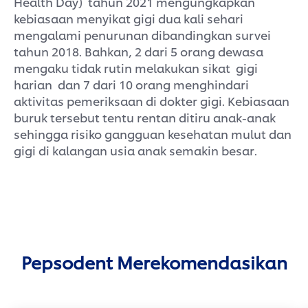
Health Day) tahun 2021 mengungkapkan
kebiasaan menyikat gigi dua kali sehari
mengalami penurunan dibandingkan survei
tahun 2018. Bahkan, 2 dari 5 orang dewasa
mengaku tidak rutin melakukan sikat gigi
harian dan 7 dari 10 orang menghindari
aktivitas pemeriksaan di dokter gigi. Kebiasaan
buruk tersebut tentu rentan ditiru anak-anak
sehingga risiko gangguan kesehatan mulut dan
gigi di kalangan usia anak semakin besar.
Pepsodent Merekomendasikan