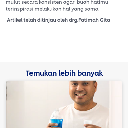
mulut secara konsisten agar buah hatimu
terinspirasi melakukan hal yang sama.
Artikel telah ditinjau oleh drg.Fatimah Gita
Temukan lebih banyak