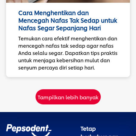
Cara Menghentikan dan
Mencegah Nafas Tak Sedap untuk
Nafas Segar Sepanjang Hari
Temukan cara efektif menghentikan dan
mencegah nafas tak sedap agar nafas
Anda selalu segar. Dapatkan tips praktis
untuk menjaga kebersihan mulut dan
senyum percaya diri setiap hari.
Tampilkan lebih banyak
Tetap