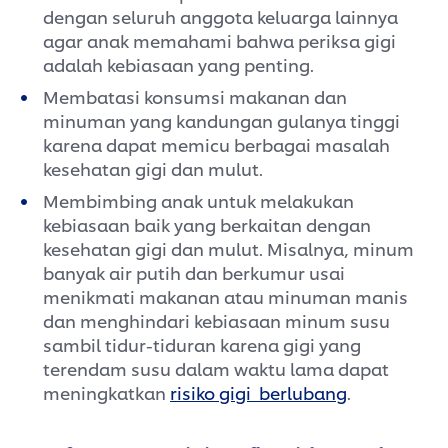
dengan seluruh anggota keluarga lainnya
agar anak memahami bahwa periksa gigi
adalah kebiasaan yang penting.
Membatasi konsumsi makanan dan
minuman yang kandungan gulanya tinggi
karena dapat memicu berbagai masalah
kesehatan gigi dan mulut.
Membimbing anak untuk melakukan
kebiasaan baik yang berkaitan dengan
kesehatan gigi dan mulut. Misalnya, minum
banyak air putih dan berkumur usai
menikmati makanan atau minuman manis
dan menghindari kebiasaan minum susu
sambil tidur-tiduran karena gigi yang
terendam susu dalam waktu lama dapat
meningkatkan
risiko gigi berlubang
.