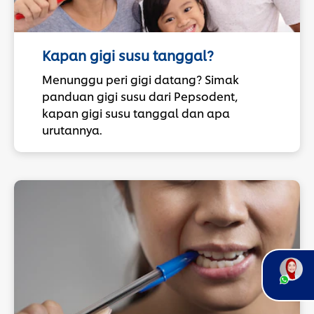
Kapan gigi susu tanggal?
Menunggu peri gigi datang? Simak
panduan gigi susu dari Pepsodent,
kapan gigi susu tanggal dan apa
urutannya.