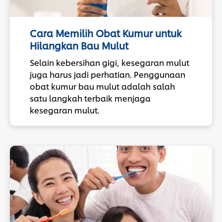
Cara Memilih Obat Kumur untuk
Hilangkan Bau Mulut
Selain kebersihan gigi, kesegaran mulut
juga harus jadi perhatian. Penggunaan
obat kumur bau mulut adalah salah
satu langkah terbaik menjaga
kesegaran mulut.