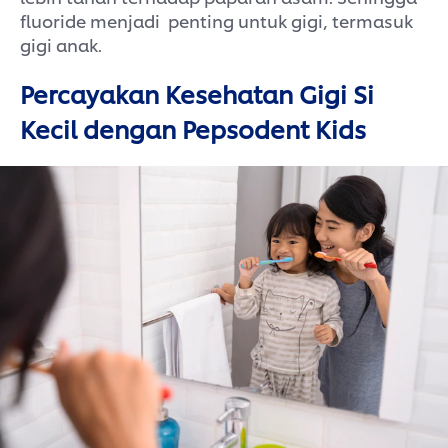
fluoride menjadi penting untuk gigi, termasuk
gigi anak.
Percayakan Kesehatan Gigi Si
Kecil dengan Pepsodent Kids