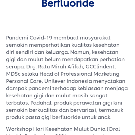
Berfluoride
Pandemi Covid-19 membuat masyarakat
semakin memperhatikan kualitas kesehatan
diri sendiri dan keluarga. Namun, kesehatan
gigi dan mulut belum mendapatkan perhatian
serupa. Drg. Ratu Mirah Afifah, GCClindent,
MDSc selaku Head of Professional Marketing
Personal Care, Unilever Indonesia menyatakan
dampak pandemi terhadap kebiasaan menjaga
kesehatan gigi dan mulut masih sangat
terbatas. Padahal, produk perawatan gigi kini
semakin berkualitas dan bervariasi, termasuk
produk pasta gigi berfluoride untuk anak.
Workshop Hari Kesehatan Mulut Dunia (Oral