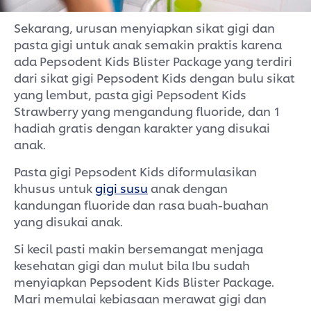
Sekarang, urusan menyiapkan sikat gigi dan
pasta gigi untuk anak semakin praktis karena
ada Pepsodent Kids Blister Package yang terdiri
dari sikat gigi Pepsodent Kids dengan bulu sikat
yang lembut, pasta gigi Pepsodent Kids
Strawberry yang mengandung fluoride, dan 1
hadiah gratis dengan karakter yang disukai
anak.
Pasta gigi Pepsodent Kids diformulasikan
khusus untuk
gigi susu
anak dengan
kandungan fluoride dan rasa buah-buahan
yang disukai anak.
Si kecil pasti makin bersemangat menjaga
kesehatan gigi dan mulut bila Ibu sudah
menyiapkan Pepsodent Kids Blister Package.
Mari memulai kebiasaan merawat gigi dan