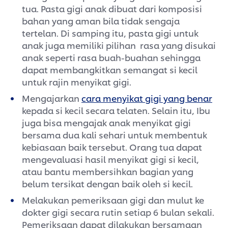
tua. Pasta gigi anak dibuat dari komposisi
bahan yang aman bila tidak sengaja
tertelan. Di samping itu, pasta gigi untuk
anak juga memiliki pilihan rasa yang disukai
anak seperti rasa buah-buahan sehingga
dapat membangkitkan semangat si kecil
untuk rajin menyikat gigi.
Mengajarkan
cara menyikat gigi yang benar
kepada si kecil secara telaten. Selain itu, Ibu
juga bisa mengajak anak menyikat gigi
bersama dua kali sehari untuk membentuk
kebiasaan baik tersebut. Orang tua dapat
mengevaluasi hasil menyikat gigi si kecil,
atau bantu membersihkan bagian yang
belum tersikat dengan baik oleh si kecil.
Melakukan pemeriksaan gigi dan mulut ke
dokter gigi secara rutin setiap 6 bulan sekali.
Pemeriksaan dapat dilakukan bersamaan