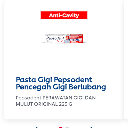
Pasta Gigi Pepsodent
Pencegah Gigi Berlubang
Pepsodent PERAWATAN GIGI DAN
MULUT ORIGINAL 225 G