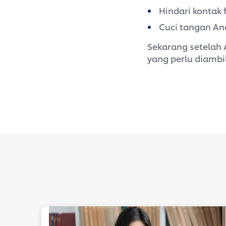
Hindari kontak 
Cuci tangan An
Sekarang setelah 
yang perlu diambi