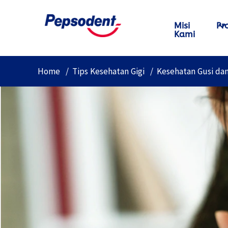
Misi
Pr
Kami
Home
Tips Kesehatan Gigi
Kesehatan Gusi da